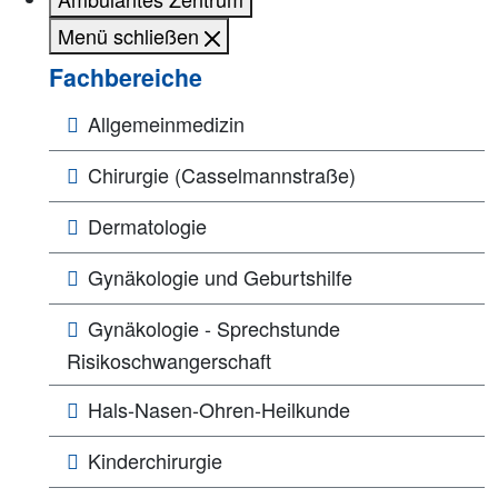
Menü schließen
Fachbereiche
Allgemeinmedizin
Chirurgie (Casselmannstraße)
Dermatologie
Gynäkologie und Geburtshilfe
Gynäkologie - Sprechstunde
Risikoschwangerschaft
Hals-Nasen-Ohren-Heilkunde
Kinderchirurgie