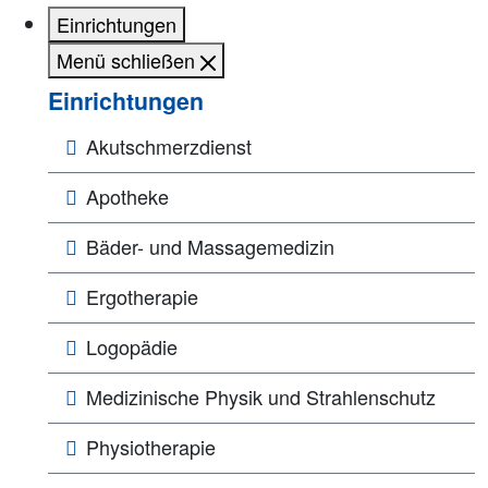
Einrichtungen
Menü schließen
Einrichtungen
Akutschmerzdienst
Apotheke
Bäder- und Massagemedizin
Ergotherapie
Logopädie
Medizinische Physik und Strahlenschutz
Physiotherapie