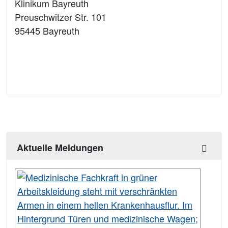
Klinikum Bayreuth
Preuschwitzer Str. 101
95445 Bayreuth
Aktuelle Meldungen