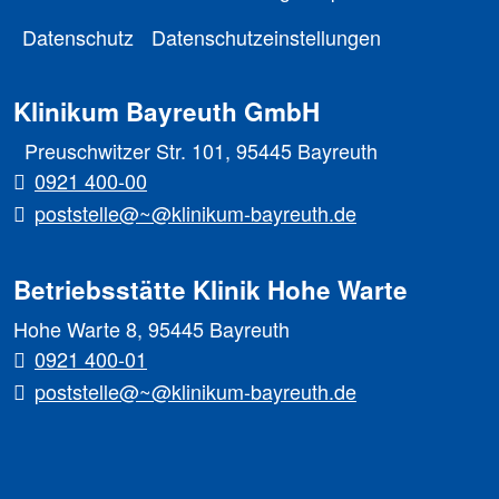
Datenschutz
Datenschutzeinstellungen
Klinikum Bayreuth GmbH
Preuschwitzer Str. 101, 95445 Bayreuth
0921 400-00
poststelle@~@klinikum-bayreuth.de
Betriebsstätte Klinik Hohe Warte
Hohe Warte 8, 95445 Bayreuth
0921 400-01
poststelle@~@klinikum-bayreuth.de