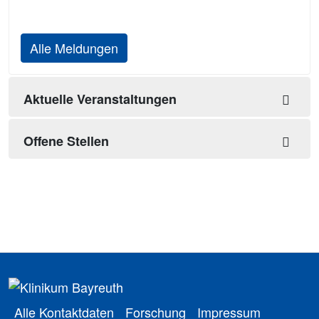
Alle Meldungen
Aktuelle Veranstaltungen
Offene Stellen
Alle Kontaktdaten
Forschung
Impressum