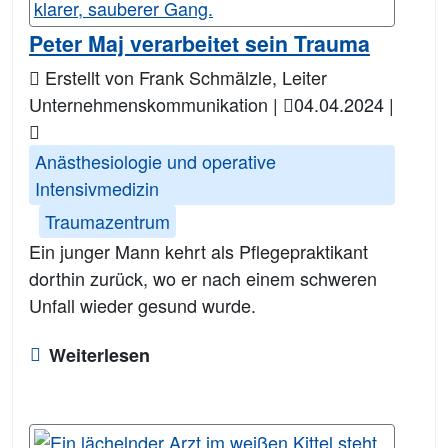
Peter Maj verarbeitet sein Trauma
Erstellt von Frank Schmälzle, Leiter
Unternehmenskommunikation |
04.04.2024
|
Anästhesiologie und operative
Intensivmedizin
Traumazentrum
Ein junger Mann kehrt als Pflegepraktikant
dorthin zurück, wo er nach einem schweren
Unfall wieder gesund wurde.
Weiterlesen