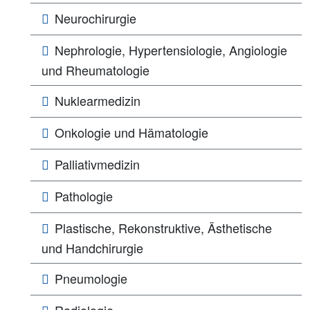
Neurochirurgie
Nephrologie, Hypertensiologie, Angiologie
und Rheumatologie
Nuklearmedizin
Onkologie und Hämatologie
Palliativmedizin
Pathologie
Plastische, Rekonstruktive, Ästhetische
und Handchirurgie
Pneumologie
Radiologie