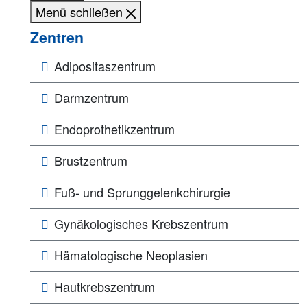
Menü schließen
Zentren
Adipositaszentrum
Darmzentrum
Endoprothetikzentrum
Brustzentrum
Fuß- und Sprunggelenkchirurgie
Gynäkologisches Krebszentrum
Hämatologische Neoplasien
Hautkrebszentrum