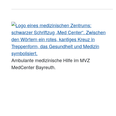
Ambulante medizinische Hilfe im MVZ
MedCenter Bayreuth.