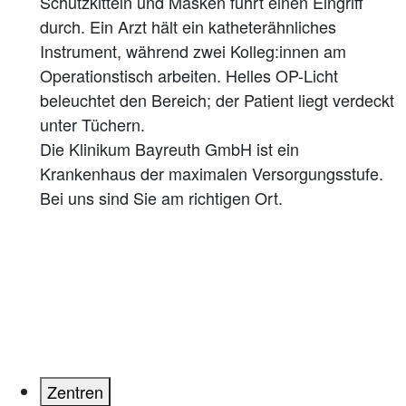
Die Klinikum Bayreuth GmbH ist ein
Krankenhaus der maximalen Versorgungsstufe.
Bei uns sind Sie am richtigen Ort.
Zentren