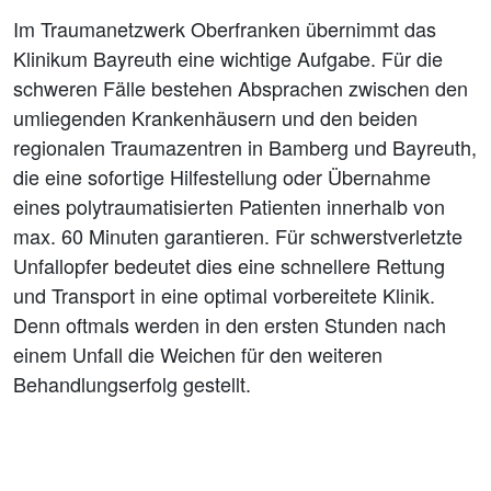
Im Traumanetzwerk Oberfranken übernimmt das
Klinikum Bayreuth eine wichtige Aufgabe. Für die
schweren Fälle bestehen Absprachen zwischen den
umliegenden Krankenhäusern und den beiden
regionalen Traumazentren in Bamberg und Bayreuth,
die eine sofortige Hilfestellung oder Übernahme
eines polytraumatisierten Patienten innerhalb von
max. 60 Minuten garantieren. Für schwerstverletzte
Unfallopfer bedeutet dies eine schnellere Rettung
und Transport in eine optimal vorbereitete Klinik.
Denn oftmals werden in den ersten Stunden nach
einem Unfall die Weichen für den weiteren
Behandlungserfolg gestellt.