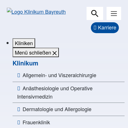
Karriere
Kliniken
Menü schließen
Klinikum
Allgemein- und Viszeralchirurgie
Anästhesiologie und Operative
Intensivmedizin
Dermatologie und Allergologie
Frauenklinik