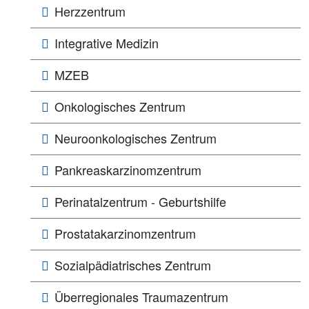
Herzzentrum
Integrative Medizin
MZEB
Onkologisches Zentrum
Neuroonkologisches Zentrum
Pankreaskarzinomzentrum
Perinatalzentrum - Geburtshilfe
Prostatakarzinomzentrum
Sozialpädiatrisches Zentrum
Überregionales Traumazentrum