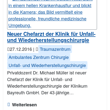
Neuer Chefarzt der Klinik für Unfall-
und Wiederherstellungschirurgie
27.12.2016
|
Traumazentrum
Ambulantes Zentrum Chirurgie
Unfall- und Wiederherstellungschirurgie
Privatdozent Dr. Michael Müller ist neuer
Chefarzt der Klinik für Unfall- und
Wiederherstellungschirurgie der Klinikum
Bayreuth GmbH. Der 43-jährige…
Weiterlesen