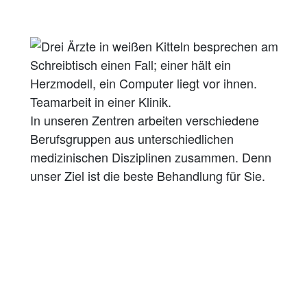
In unseren Zentren arbeiten verschiedene
Berufsgruppen aus unterschiedlichen
medizinischen Disziplinen zusammen. Denn
unser Ziel ist die beste Behandlung für Sie.