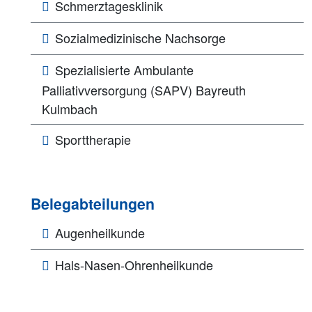
Schmerztagesklinik
Sozialmedizinische Nachsorge
Spezialisierte Ambulante
Palliativversorgung (SAPV) Bayreuth
Kulmbach
Sporttherapie
Belegabteilungen
Augenheilkunde
Hals-Nasen-Ohrenheilkunde