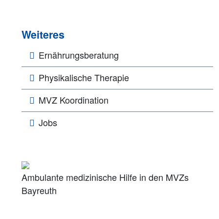
Weiteres
Ernährungsberatung
Physikalische Therapie
MVZ Koordination
Jobs
Ambulante medizinische Hilfe in den MVZs
Bayreuth