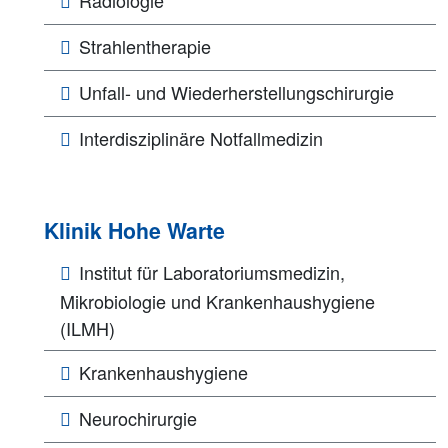
Strahlentherapie
Unfall- und Wiederherstellungschirurgie
Interdisziplinäre Notfallmedizin
Klinik Hohe Warte
Institut für Laboratoriumsmedizin,
Mikrobiologie und Krankenhaushygiene
(ILMH)
Krankenhaushygiene
Neurochirurgie