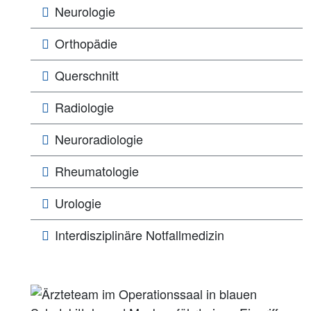
Neurologie
Orthopädie
Querschnitt
Radiologie
Neuroradiologie
Rheumatologie
Urologie
Interdisziplinäre Notfallmedizin