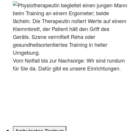
Vom Notfall bis zur Nachsorge: Wir sind rundum
für Sie da. Dafür gibt es unsere Einrichtungen.
Ambulantes Zentrum