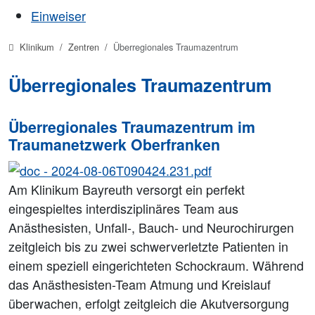
Einweiser
Klinikum
Zentren
Überregionales Traumazentrum
Überregionales Traumazentrum
Überregionales Traumazentrum im
Traumanetzwerk Oberfranken
Am Klinikum Bayreuth versorgt ein perfekt
eingespieltes interdisziplinäres Team aus
Anästhesisten, Unfall-, Bauch- und Neurochirurgen
zeitgleich bis zu zwei schwerverletzte Patienten in
einem speziell eingerichteten Schockraum. Während
das Anästhesisten-Team Atmung und Kreislauf
überwachen, erfolgt zeitgleich die Akutversorgung