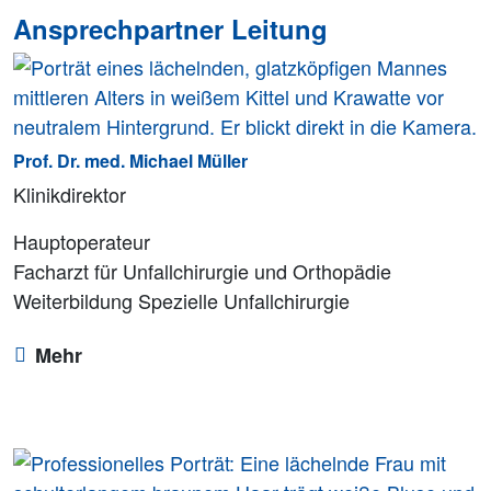
Ansprechpartner Leitung
Prof. Dr. med. Michael Müller
Klinikdirektor
Hauptoperateur
Facharzt für Unfallchirurgie und Orthopädie
Weiterbildung Spezielle Unfallchirurgie
Mehr