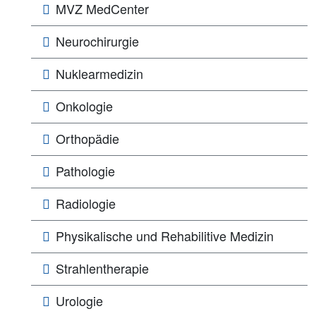
MVZ MedCenter
Neurochirurgie
Nuklearmedizin
Onkologie
Orthopädie
Pathologie
Radiologie
Physikalische und Rehabilitive Medizin
Strahlentherapie
Urologie