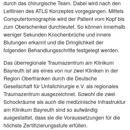
durch das chirurgische Team. Dabei wird nach den
Leitlinien des ATLS Konzeptes vorgegangen. Mittels
Computertomographie wird der Patient vom Kopf bis
zum Oberschenkel durchleutet. So können innerhalb
weniger Sekunden Knochenbrüche und innere
Blutungen erkannt und die Dringlichkeit der
folgenden Behandlungsschritte festgelegt werden.
Das überregionale Traumazentrum am Klinikum
Bayreuth ist als eines von nur zwei Kliniken in der
Region Oberfranken durch die Deutsche
Gesellschaft für Unfallchirurgie e.V. als regionales
Traumazentrum ausgezeichnet. Sowohl die zwei
Schockräume als auch die medizinische Infrastruktur
am Klinikum Bayreuth sind so aufwändig
ausgestattet, dass sie die Voraussetzungen für die
höchste Zertifizierungsstufe erfüllen.