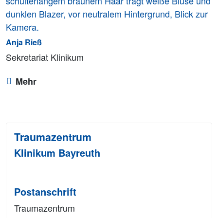
Anja Rieß
Sekretariat Klinikum
Mehr
Traumazentrum
Klinikum Bayreuth
Postanschrift
Traumazentrum