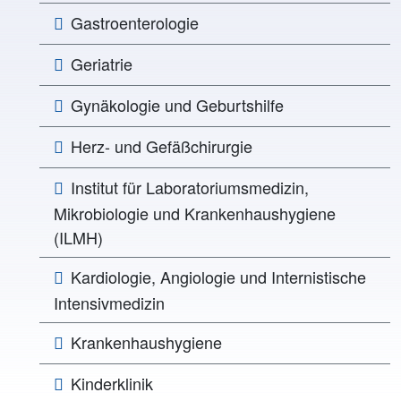
Gastroenterologie
Geriatrie
Gynäkologie und Geburtshilfe
Herz- und Gefäßchirurgie
Institut für Laboratoriumsmedizin,
Mikrobiologie und Krankenhaushygiene
(ILMH)
Kardiologie, Angiologie und Internistische
Intensivmedizin
Krankenhaushygiene
Kinderklinik