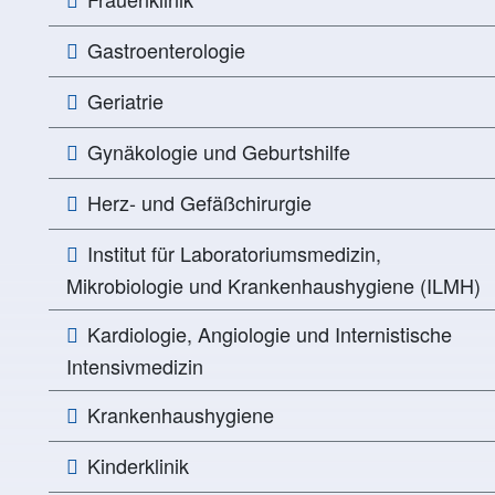
Gastroenterologie
Geriatrie
Gynäkologie und Geburtshilfe
Herz- und Gefäßchirurgie
Institut für Laboratoriumsmedizin,
Mikrobiologie und Krankenhaushygiene (ILMH)
Kardiologie, Angiologie und Internistische
Intensivmedizin
Krankenhaushygiene
Kinderklinik