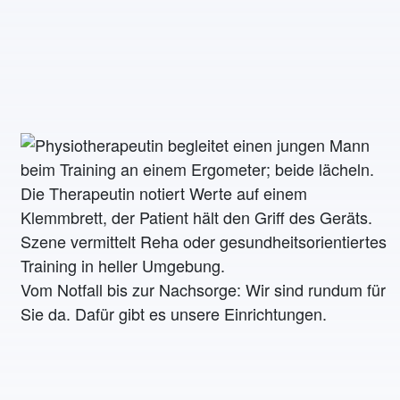
Vom Notfall bis zur Nachsorge: Wir sind rundum für
Sie da. Dafür gibt es unsere Einrichtungen.