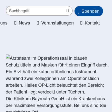
Spenden
 uns
News
Veranstaltungen
Kontakt
Die Klinikum Bayreuth GmbH ist ein Krankenhaus
der maximalen Versorgungsstufe. Bei uns sind Sie
am richtigen Ort.