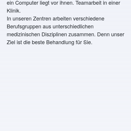
In unseren Zentren arbeiten verschiedene
Berufsgruppen aus unterschiedlichen
medizinischen Disziplinen zusammen. Denn unser
Ziel ist die beste Behandlung für Sie.