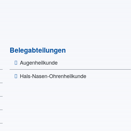
Belegabteilungen
Augenheilkunde
Hals-Nasen-Ohrenheilkunde