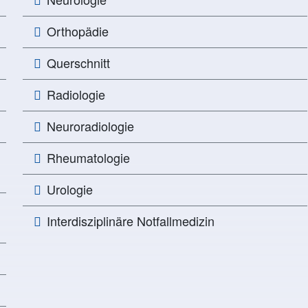
Orthopädie
Querschnitt
Radiologie
Neuroradiologie
Rheumatologie
Urologie
Interdisziplinäre Notfallmedizin