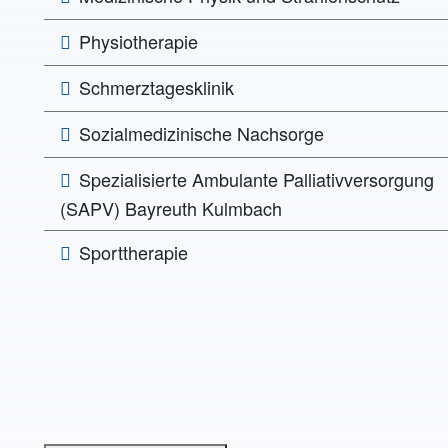
Physiotherapie
Schmerztagesklinik
Sozialmedizinische Nachsorge
Spezialisierte Ambulante Palliativversorgung
(SAPV) Bayreuth Kulmbach
Sporttherapie