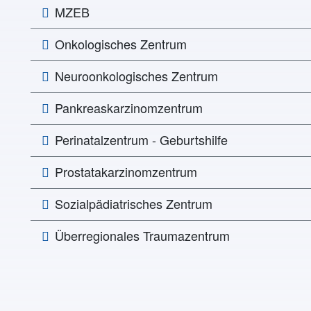
MZEB
Onkologisches Zentrum
Neuroonkologisches Zentrum
Pankreaskarzinomzentrum
Perinatalzentrum - Geburtshilfe
Prostatakarzinomzentrum
Sozialpädiatrisches Zentrum
Überregionales Traumazentrum