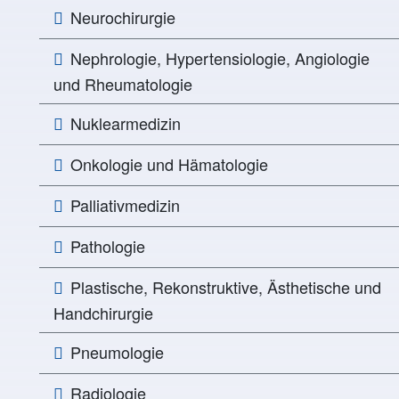
Neurochirurgie
Nephrologie, Hypertensiologie, Angiologie
und Rheumatologie
Nuklearmedizin
Onkologie und Hämatologie
Palliativmedizin
Pathologie
Plastische, Rekonstruktive, Ästhetische und
Handchirurgie
Pneumologie
Radiologie