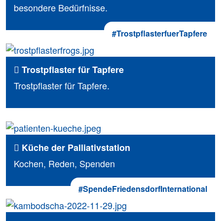
besondere Bedürfnisse.
#TrostpflasterfuerTapfere
Trostpflaster für Tapfere
Trostpflaster für Tapfere.
Küche der Palliativstation
Kochen, Reden, Spenden
#SpendeFriedensdorfInternational