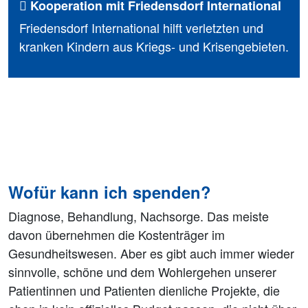
Kooperation mit Friedensdorf International
Friedensdorf International hilft verletzten und
kranken Kindern aus Kriegs- und Krisengebieten.
Wofür kann ich spenden?
Diagnose, Behandlung, Nachsorge. Das meiste
davon übernehmen die Kostenträger im
Gesundheitswesen. Aber es gibt auch immer wieder
sinnvolle, schöne und dem Wohlergehen unserer
Patientinnen und Patienten dienliche Projekte, die