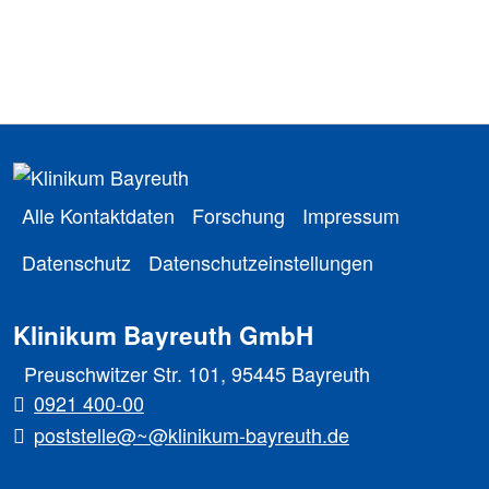
Alle Kontaktdaten
Forschung
Impressum
Datenschutz
Datenschutzeinstellungen
Klinikum Bayreuth GmbH
Preuschwitzer Str. 101, 95445 Bayreuth
0921 400-00
poststelle@~@klinikum-bayreuth.de