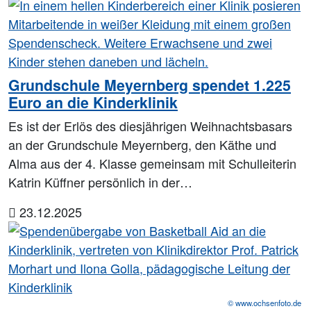
Grundschule Meyernberg spendet 1.225
Euro an die Kinderklinik
Es ist der Erlös des diesjährigen Weihnachtsbasars
an der Grundschule Meyernberg, den Käthe und
Alma aus der 4. Klasse gemeinsam mit Schulleiterin
Katrin Küffner persönlich in der…
23.12.2025
© www.ochsenfoto.de