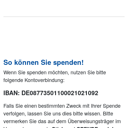
So können Sie spenden!
Wenn Sie spenden möchten, nutzen Sie bitte
folgende Kontoverbindung:
IBAN: DE08773501100021021092
Falls Sie einen bestimmten Zweck mit Ihrer Spende
verfolgen, lassen Sie uns dies bitte wissen. Bitte
vermerken Sie das auf dem Überweisungsträger im