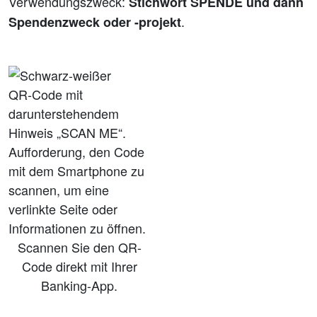
Verwendungszweck:
Stichwort SPENDE und dann
.
Spendenzweck oder -projekt
Scannen Sie den QR-
Code direkt mit Ihrer
Banking-App.