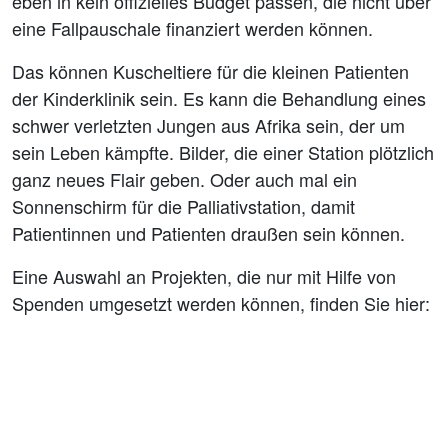
eben in kein offizielles Budget passen, die nicht über
eine Fallpauschale finanziert werden können.
Das können Kuscheltiere für die kleinen Patienten
der Kinderklinik sein. Es kann die Behandlung eines
schwer verletzten Jungen aus Afrika sein, der um
sein Leben kämpfte. Bilder, die einer Station plötzlich
ganz neues Flair geben. Oder auch mal ein
Sonnenschirm für die Palliativstation, damit
Patientinnen und Patienten draußen sein können.
Eine Auswahl an Projekten, die nur mit Hilfe von
Spenden umgesetzt werden können, finden Sie hier: