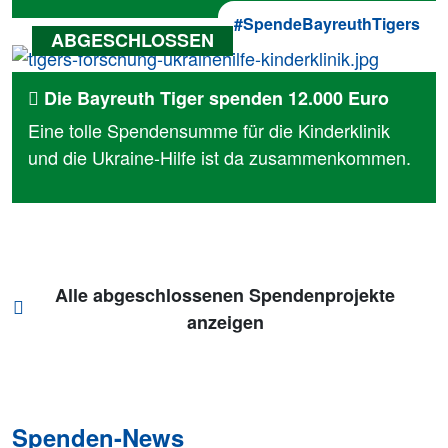
#SpendeBayreuthTigers
Die Bayreuth Tiger spenden 12.000 Euro
Eine tolle Spendensumme für die Kinderklinik
und die Ukraine-Hilfe ist da zusammenkommen.
Alle abgeschlossenen Spendenprojekte
anzeigen
Spenden-News