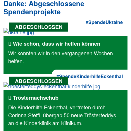
Danke: Abgeschlossene
Spendenprojekte
#SpendeUkraine
Wie schön, dass wir helfen können
Wir konnten wir in den vergangenen Wochen
helfen.
#SpendeKinderhilfeEckenthal
Trösternachschub
Die Kinderhilfe Eckenthal, vertreten durch
Corinna Steffl, übergab 50 neue Trösterteddys
an die Kinderklinik am Klinikum.