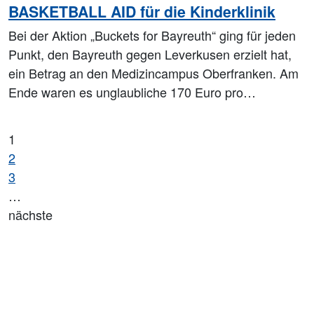
BASKETBALL AID für die Kinderklinik
Bei der Aktion „Buckets for Bayreuth“ ging für jeden
Punkt, den Bayreuth gegen Leverkusen erzielt hat,
ein Betrag an den Medizincampus Oberfranken. Am
Ende waren es unglaubliche 170 Euro pro…
1
2
3
…
nächste