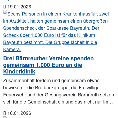
19.01.2026
Drei Bärnreuther Vereine spenden
gemeinsam 1.000 Euro an die
Kinderklinik
Zusammenhalt fördern und gemeinsam etwas
bewirken – die Brotbackgruppe, die Freiwillige
Feuerwehr und der Gesangsverein Bärnreuth setzen
sich für die Gemeinschaft ein und das nicht nur im…
16.01.2026