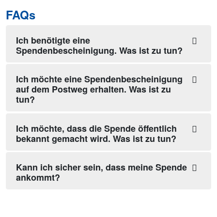
FAQs
Ich benötigte eine
Spendenbescheinigung. Was ist zu tun?
Ich möchte eine Spendenbescheinigung
auf dem Postweg erhalten. Was ist zu
tun?
Ich möchte, dass die Spende öffentlich
bekannt gemacht wird. Was ist zu tun?
Kann ich sicher sein, dass meine Spende
ankommt?