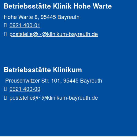
Betriebsstätte Klinik Hohe Warte
Hohe Warte 8, 95445 Bayreuth
0921 400-01
poststelle@~@klinikum-bayreuth.de
Betriebsstätte Klinikum
Preuschwitzer Str. 101, 95445 Bayreuth
0921 400-00
poststelle@~@klinikum-bayreuth.de