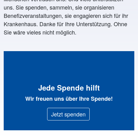
uns. Sie spenden, sammeln, sie organisieren
Benefizveranstaltungen, sie engagieren sich für ihr
Krankenhaus. Danke für Ihre Unterstützung. Ohne
Sie wäre vieles nicht möglich.
Jede Spende hilft
Wir freuen uns über Ihre Spende!
Jetzt spenden