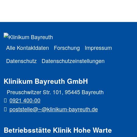
Alle Kontaktdaten
Forschung
Impressum
Datenschutz
Datenschutzeinstellungen
Klinikum Bayreuth GmbH
Preuschwitzer Str. 101, 95445 Bayreuth
0921 400-00
poststelle@~@klinikum-bayreuth.de
Betriebsstätte Klinik Hohe Warte