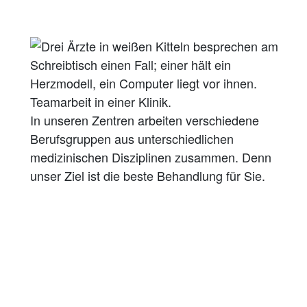
In unseren Zentren arbeiten verschiedene
Berufsgruppen aus unterschiedlichen
medizinischen Disziplinen zusammen. Denn
unser Ziel ist die beste Behandlung für Sie.