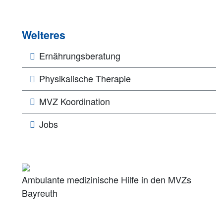
Weiteres
Ernährungsberatung
Physikalische Therapie
MVZ Koordination
Jobs
Ambulante medizinische Hilfe in den MVZs
Bayreuth