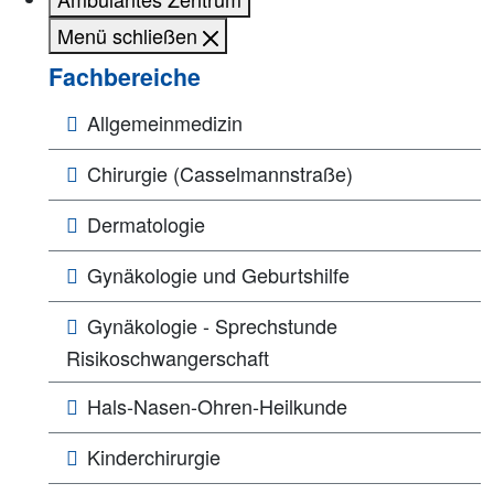
Menü schließen
Fachbereiche
Allgemeinmedizin
Chirurgie (Casselmannstraße)
Dermatologie
Gynäkologie und Geburtshilfe
Gynäkologie - Sprechstunde
Risikoschwangerschaft
Hals-Nasen-Ohren-Heilkunde
Kinderchirurgie