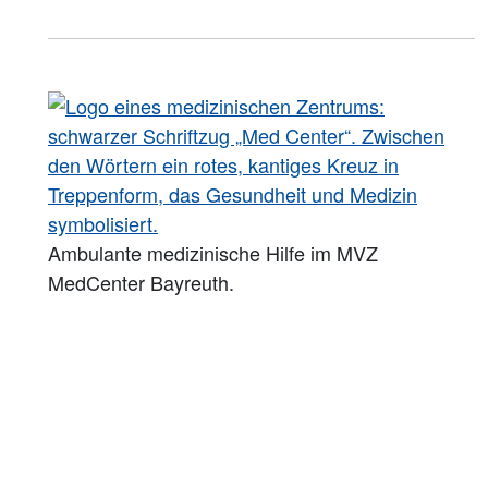
Ambulante medizinische Hilfe im MVZ
MedCenter Bayreuth.