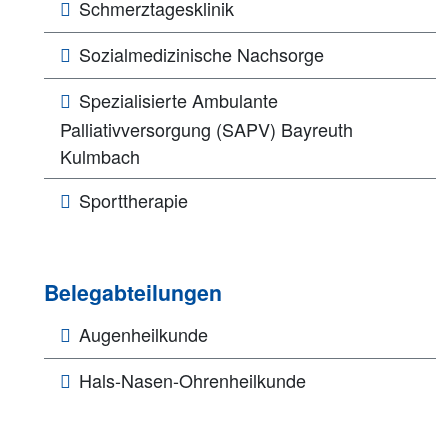
Schmerztagesklinik
Sozialmedizinische Nachsorge
Spezialisierte Ambulante
Palliativversorgung (SAPV) Bayreuth
Kulmbach
Sporttherapie
Belegabteilungen
Augenheilkunde
Hals-Nasen-Ohrenheilkunde