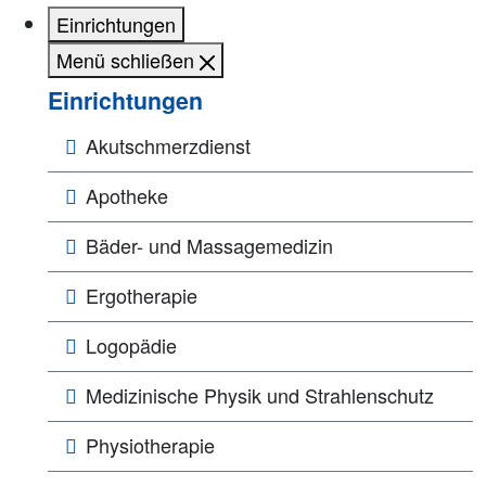
Einrichtungen
Menü schließen
Einrichtungen
Akutschmerzdienst
Apotheke
Bäder- und Massagemedizin
Ergotherapie
Logopädie
Medizinische Physik und Strahlenschutz
Physiotherapie