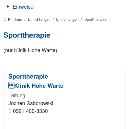
Einweiser
Klinikum
Einrichtungen
Einrichtungen
Sporttherapie
Sporttherapie
(nur Klinik Hohe Warte)
Sporttherapie
Klinik Hohe Warte
Leitung:
Jochen Saborowski
0921 400-3330