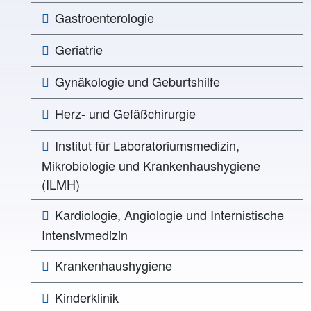
Gastroenterologie
Geriatrie
Gynäkologie und Geburtshilfe
Herz- und Gefäßchirurgie
Institut für Laboratoriumsmedizin,
Mikrobiologie und Krankenhaushygiene
(ILMH)
Kardiologie, Angiologie und Internistische
Intensivmedizin
Krankenhaushygiene
Kinderklinik