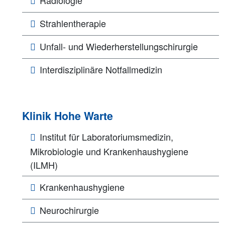
Strahlentherapie
Unfall- und Wiederherstellungschirurgie
Interdisziplinäre Notfallmedizin
Klinik Hohe Warte
Institut für Laboratoriumsmedizin,
Mikrobiologie und Krankenhaushygiene
(ILMH)
Krankenhaushygiene
Neurochirurgie