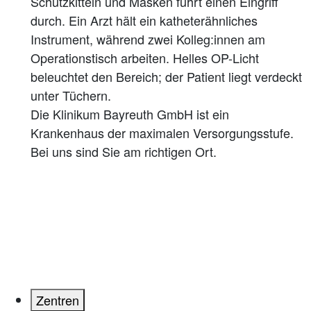
Die Klinikum Bayreuth GmbH ist ein
Krankenhaus der maximalen Versorgungsstufe.
Bei uns sind Sie am richtigen Ort.
Zentren