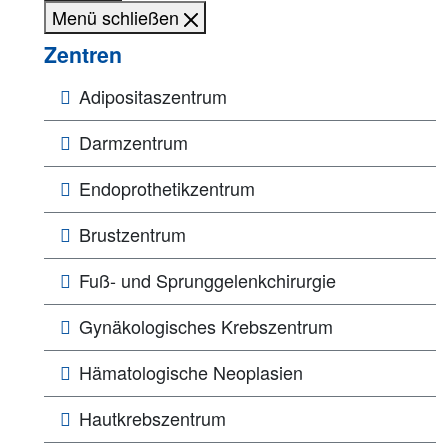
Menü schließen
Zentren
Adipositaszentrum
Darmzentrum
Endoprothetikzentrum
Brustzentrum
Fuß- und Sprunggelenkchirurgie
Gynäkologisches Krebszentrum
Hämatologische Neoplasien
Hautkrebszentrum