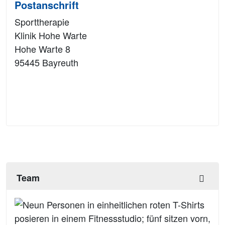
Postanschrift
Sporttherapie
Klinik Hohe Warte
Hohe Warte 8
95445 Bayreuth
Team