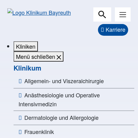
Karriere
Kliniken
Menü schließen
Klinikum
Allgemein- und Viszeralchirurgie
Anästhesiologie und Operative
Intensivmedizin
Dermatologie und Allergologie
Frauenklinik