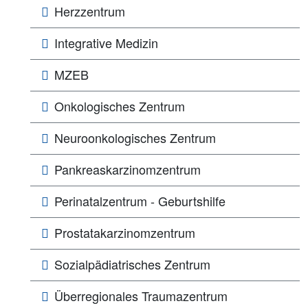
Herzzentrum
Integrative Medizin
MZEB
Onkologisches Zentrum
Neuroonkologisches Zentrum
Pankreaskarzinomzentrum
Perinatalzentrum - Geburtshilfe
Prostatakarzinomzentrum
Sozialpädiatrisches Zentrum
Überregionales Traumazentrum