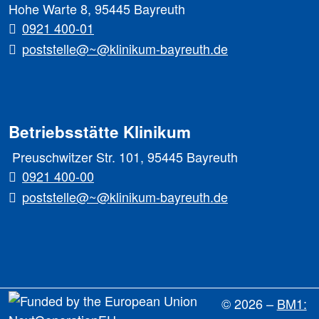
Hohe Warte 8, 95445 Bayreuth
0921 400-01
poststelle@~@klinikum-bayreuth.de
Betriebsstätte Klinikum
Preuschwitzer Str. 101, 95445 Bayreuth
0921 400-00
poststelle@~@klinikum-bayreuth.de
© 2026 –
BM1: