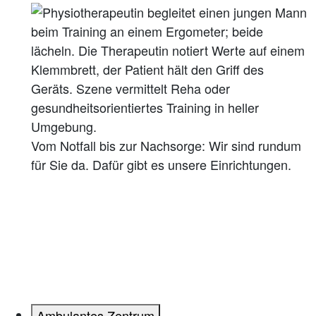
Vom Notfall bis zur Nachsorge: Wir sind rundum
für Sie da. Dafür gibt es unsere Einrichtungen.
Ambulantes Zentrum