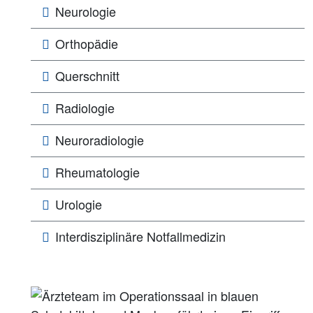
Neurologie
Orthopädie
Querschnitt
Radiologie
Neuroradiologie
Rheumatologie
Urologie
Interdisziplinäre Notfallmedizin