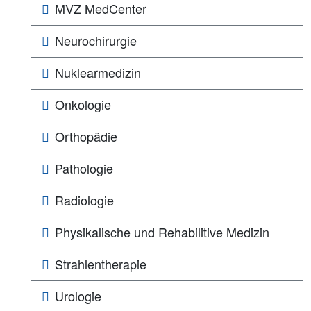
MVZ MedCenter
Neurochirurgie
Nuklearmedizin
Onkologie
Orthopädie
Pathologie
Radiologie
Physikalische und Rehabilitive Medizin
Strahlentherapie
Urologie