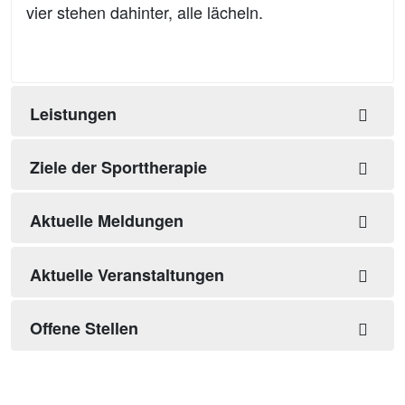
Leistungen
Ziele der Sporttherapie
Aktuelle Meldungen
Aktuelle Veranstaltungen
Offene Stellen