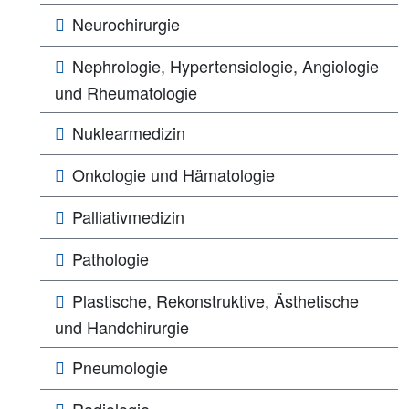
Neurochirurgie
Nephrologie, Hypertensiologie, Angiologie
und Rheumatologie
Nuklearmedizin
Onkologie und Hämatologie
Palliativmedizin
Pathologie
Plastische, Rekonstruktive, Ästhetische
und Handchirurgie
Pneumologie
Radiologie