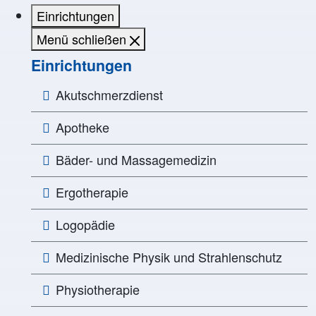
Einrichtungen
Menü schließen
Einrichtungen
Akutschmerzdienst
Apotheke
Bäder- und Massagemedizin
Ergotherapie
Logopädie
Medizinische Physik und Strahlenschutz
Physiotherapie