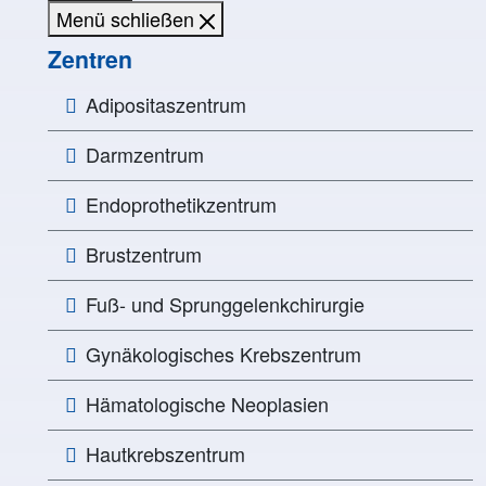
Menü schließen
Zentren
Adipositaszentrum
Darmzentrum
Endoprothetikzentrum
Brustzentrum
Fuß- und Sprunggelenkchirurgie
Gynäkologisches Krebszentrum
Hämatologische Neoplasien
Hautkrebszentrum