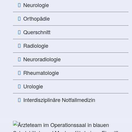
Neurologie
Orthopädie
Querschnitt
Radiologie
Neuroradiologie
Rheumatologie
Urologie
Interdisziplinäre Notfallmedizin