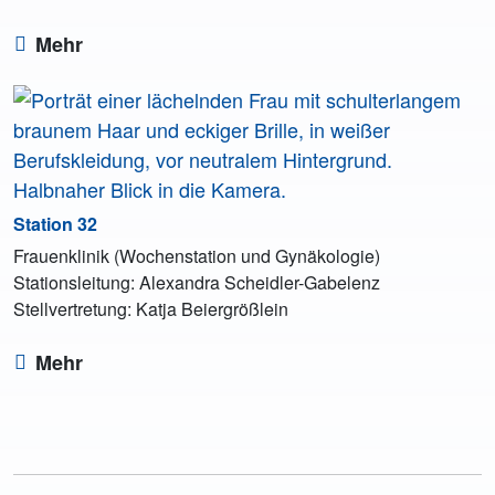
Mehr
Station 32
Frauenklinik (Wochenstation und Gynäkologie)
Stationsleitung: Alexandra Scheidler-Gabelenz
Stellvertretung: Katja Beiergrößlein
Mehr