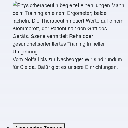
Vom Notfall bis zur Nachsorge: Wir sind rundum
für Sie da. Dafür gibt es unsere Einrichtungen.
Ambulantes Zentrum