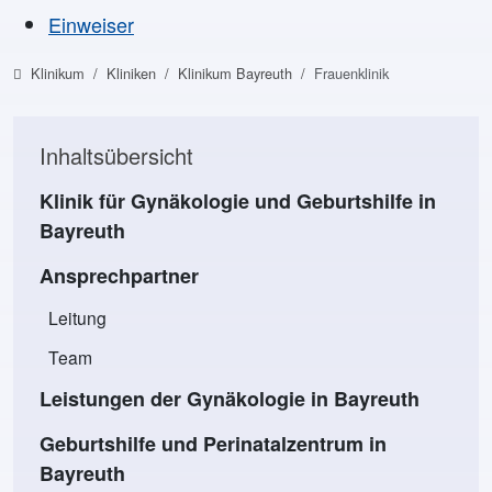
Einweiser
Klinikum
Kliniken
Klinikum Bayreuth
Frauenklinik
Inhaltsübersicht
Klinik für Gynäkologie und Geburtshilfe in
Bayreuth
Ansprechpartner
Leitung
Team
Leistungen der Gynäkologie in Bayreuth
Geburtshilfe und Perinatalzentrum in
Bayreuth