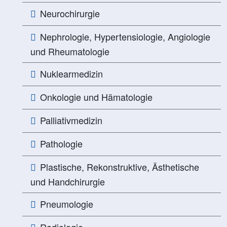
Neurochirurgie
Nephrologie, Hypertensiologie, Angiologie
und Rheumatologie
Nuklearmedizin
Onkologie und Hämatologie
Palliativmedizin
Pathologie
Plastische, Rekonstruktive, Ästhetische
und Handchirurgie
Pneumologie
Radiologie