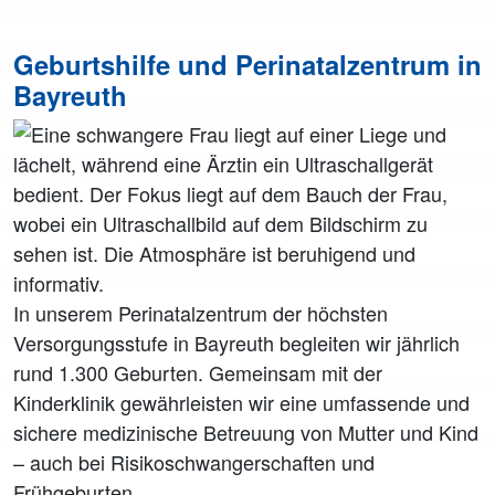
Geburtshilfe und Perinatalzentrum in
Bayreuth
In unserem Perinatalzentrum der höchsten
Versorgungsstufe in Bayreuth begleiten wir jährlich
rund 1.300 Geburten. Gemeinsam mit der
Kinderklinik gewährleisten wir eine umfassende und
sichere medizinische Betreuung von Mutter und Kind
– auch bei Risikoschwangerschaften und
Frühgeburten.