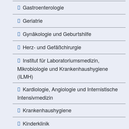
Gastroenterologie
Geriatrie
Gynäkologie und Geburtshilfe
Herz- und Gefäßchirurgie
Institut für Laboratoriumsmedizin,
Mikrobiologie und Krankenhaushygiene
(ILMH)
Kardiologie, Angiologie und Internistische
Intensivmedizin
Krankenhaushygiene
Kinderklinik