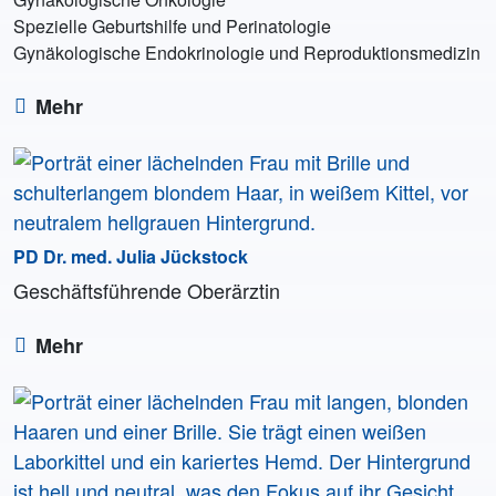
Spezielle Geburtshilfe und Perinatologie
Gynäkologische Endokrinologie und Reproduktionsmedizin
Mehr
PD Dr. med. Julia Jückstock
Geschäftsführende Oberärztin
Mehr