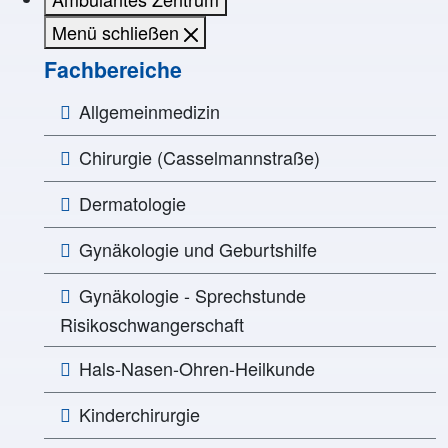
Menü schließen
Fachbereiche
Allgemeinmedizin
Chirurgie (Casselmannstraße)
Dermatologie
Gynäkologie und Geburtshilfe
Gynäkologie - Sprechstunde
Risikoschwangerschaft
Hals-Nasen-Ohren-Heilkunde
Kinderchirurgie