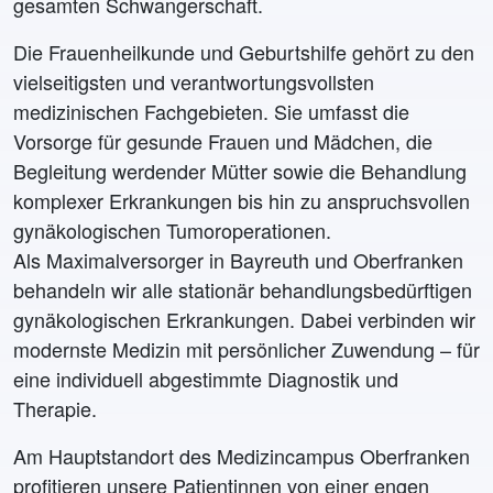
gesamten Schwangerschaft.
Die Frauenheilkunde und Geburtshilfe gehört zu den
vielseitigsten und verantwortungsvollsten
medizinischen Fachgebieten. Sie umfasst die
Vorsorge für gesunde Frauen und Mädchen, die
Begleitung werdender Mütter sowie die Behandlung
komplexer Erkrankungen bis hin zu anspruchsvollen
gynäkologischen Tumoroperationen.
Als Maximalversorger in Bayreuth und Oberfranken
behandeln wir alle stationär behandlungsbedürftigen
gynäkologischen Erkrankungen. Dabei verbinden wir
modernste Medizin mit persönlicher Zuwendung – für
eine individuell abgestimmte Diagnostik und
Therapie.
Am Hauptstandort des Medizincampus Oberfranken
profitieren unsere Patientinnen von einer engen