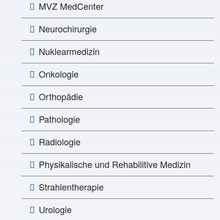
MVZ MedCenter
Neurochirurgie
Nuklearmedizin
Onkologie
Orthopädie
Pathologie
Radiologie
Physikalische und Rehabilitive Medizin
Strahlentherapie
Urologie