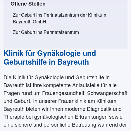
Offene Stellen
Zur Geburt ins Perinatalzentrum der Klinikum
Bayreuth GmbH
Zur Geburt ins Perinatalzentrum
Klinik für Gynäkologie und
Geburtshilfe in Bayreuth
Die Klinik für Gynäkologie und Geburtshilfe in
Bayreuth ist Ihre kompetente Anlaufstelle für alle
Fragen rund um Frauengesundheit, Schwangerschaft
und Geburt. In unserer Frauenklinik am Klinikum
Bayreuth bieten wir Ihnen moderne Diagnostik und
Therapie bei gynäkologischen Erkrankungen sowie
eine sichere und persönliche Betreuung während der