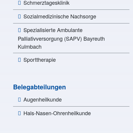
Schmerztagesklinik
Sozialmedizinische Nachsorge
Spezialisierte Ambulante
Palliativversorgung (SAPV) Bayreuth
Kulmbach
Sporttherapie
Belegabteilungen
Augenheilkunde
Hals-Nasen-Ohrenheilkunde