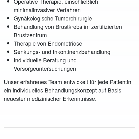
Operative Therapie, einschließlich
minimalinvasiver Verfahren
Gynäkologische Tumorchirurgie
Behandlung von Brustkrebs im zertifizierten
Brustzentrum
Therapie von Endometriose
Senkungs- und Inkontinenzbehandlung
Individuelle Beratung und
Vorsorgeuntersuchungen
Unser erfahrenes Team entwickelt für jede Patientin
ein individuelles Behandlungskonzept auf Basis
neuester medizinischer Erkenntnisse.