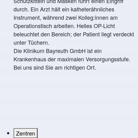
Die Klinikum Bayreuth GmbH ist ein
Krankenhaus der maximalen Versorgungsstufe.
Bei uns sind Sie am richtigen Ort.
Zentren