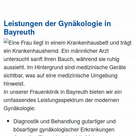
Leistungen der Gynäkologie in
Bayreuth
In unserer Frauenklinik in Bayreuth bieten wir ein
umfassendes Leistungsspektrum der modernen
Gynäkologie:
Diagnostik und Behandlung gutartiger und
bösartiger gynäkologischer Erkrankungen