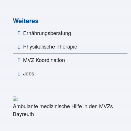
Weiteres
Ernährungsberatung
Physikalische Therapie
MVZ Koordination
Jobs
Ambulante medizinische Hilfe in den MVZs
Bayreuth