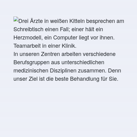
In unseren Zentren arbeiten verschiedene
Berufsgruppen aus unterschiedlichen
medizinischen Disziplinen zusammen. Denn
unser Ziel ist die beste Behandlung für Sie.