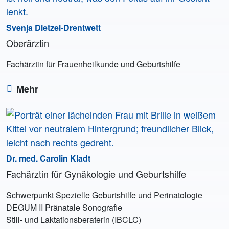
Svenja Dietzel-Drentwett
Oberärztin
Fachärztin für Frauenheilkunde und Geburtshilfe
Mehr
Dr. med. Carolin Kladt
Fachärztin für Gynäkologie und Geburtshilfe
Schwerpunkt Spezielle Geburtshilfe und Perinatologie
DEGUM II Pränatale Sonografie
Still- und Laktationsberaterin (IBCLC)