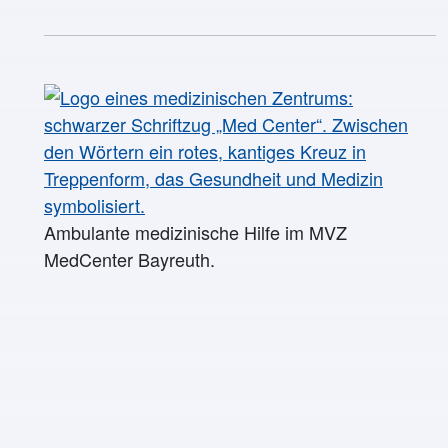
Ambulante medizinische Hilfe im MVZ
MedCenter Bayreuth.