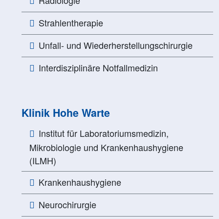
Strahlentherapie
Unfall- und Wiederherstellungschirurgie
Interdisziplinäre Notfallmedizin
Klinik Hohe Warte
Institut für Laboratoriumsmedizin,
Mikrobiologie und Krankenhaushygiene
(ILMH)
Krankenhaushygiene
Neurochirurgie