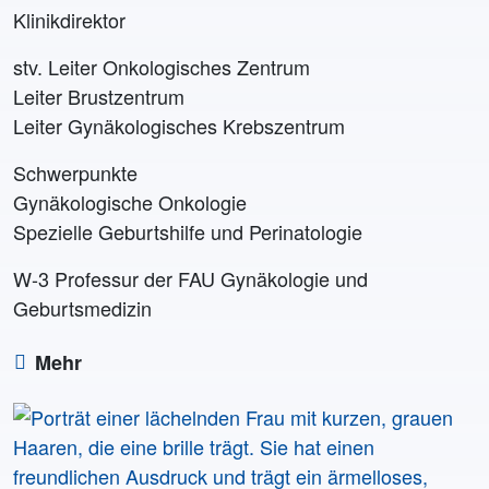
Klinikdirektor
stv. Leiter Onkologisches Zentrum
Leiter Brustzentrum
Leiter Gynäkologisches Krebszentrum
Schwerpunkte
Gynäkologische Onkologie
Spezielle Geburtshilfe und Perinatologie
W-3 Professur der FAU Gynäkologie und
Geburtsmedizin
Mehr