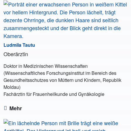
Ludmila Tautu
Oberärztin
Doktor in Medizinischen Wissenschaften
(Wissenschaftliches Forschungsinstitut im Bereich des
Gesundheitsschutzes von Müttern und Kindern, Republik
Moldau)
Fachärztin für Frauenheilkunde und Gynäkologie
Mehr