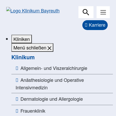
Karriere
Kliniken
Menü schließen
Klinikum
Allgemein- und Viszeralchirurgie
Anästhesiologie und Operative
Intensivmedizin
Dermatologie und Allergologie
Frauenklinik