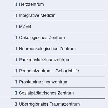
Herzzentrum
Integrative Medizin
MZEB
Onkologisches Zentrum
Neuroonkologisches Zentrum
Pankreaskarzinomzentrum
Perinatalzentrum - Geburtshilfe
Prostatakarzinomzentrum
Sozialpädiatrisches Zentrum
Überregionales Traumazentrum