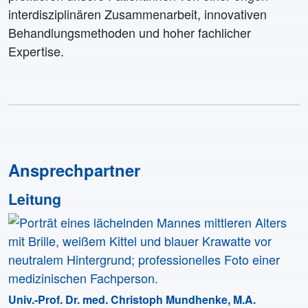
interdisziplinären Zusammenarbeit, innovativen
Behandlungsmethoden und hoher fachlicher
Expertise.
Ansprechpartner
Leitung
Univ.-Prof. Dr. med. Christoph Mundhenke, M.A.