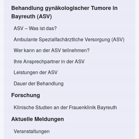
Behandlung gynäkologischer Tumore in
Bayreuth (ASV)
ASV – Was ist das?
Ambulante Spezialfachärztliche Versorgung (ASV)
Wer kann an der ASV teilnehmen?
Ihre Ansprechpartner in der ASV
Leistungen der ASV
Dauer der Behandlung
Forschung
Klinische Studien an der Frauenklinik Bayreuth
Aktuelle Meldungen
Veranstaltungen