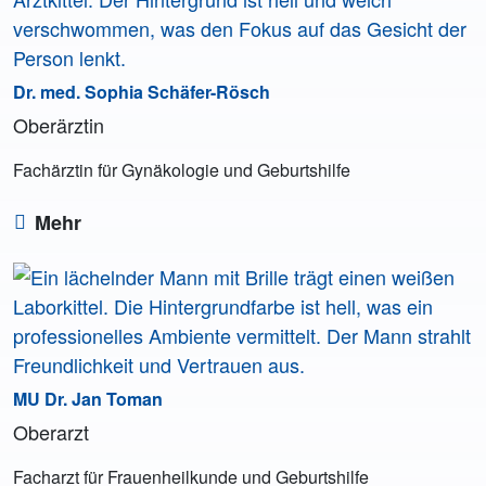
Dr. med. Sophia Schäfer-Rösch
Oberärztin
Fachärztin für Gynäkologie und Geburtshilfe
Mehr
MU Dr. Jan Toman
Oberarzt
Facharzt für Frauenheilkunde und Geburtshilfe