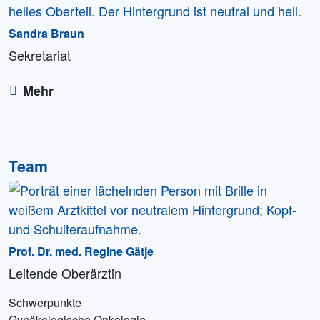
Sandra Braun
Sekretariat
Mehr
Team
Prof. Dr. med. Regine Gätje
Leitende Oberärztin
Schwerpunkte
Gynäkologische Onkologie