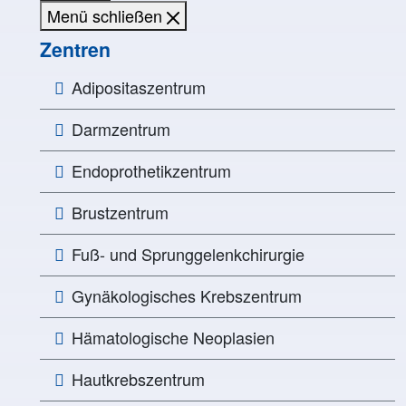
Menü schließen
Zentren
Adipositaszentrum
Darmzentrum
Endoprothetikzentrum
Brustzentrum
Fuß- und Sprunggelenkchirurgie
Gynäkologisches Krebszentrum
Hämatologische Neoplasien
Hautkrebszentrum