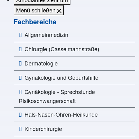
Menü schließen
Fachbereiche
Allgemeinmedizin
Chirurgie (Casselmannstraße)
Dermatologie
Gynäkologie und Geburtshilfe
Gynäkologie - Sprechstunde
Risikoschwangerschaft
Hals-Nasen-Ohren-Heilkunde
Kinderchirurgie