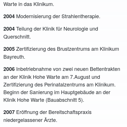
Warte in das Klinikum.
Modernisierung der Strahlentherapie.
2004
Teilung der Klinik für Neurologie und
2004
Querschnitt.
Zertifizierung des Brustzentrums am Klinikum
2005
Bayreuth.
Inbetriebnahme von zwei neuen Bettentrakten
2006
an der Klinik Hohe Warte am 7.August und
Zertifizierung des Perinatalzentrums am Klinikum.
Beginn der Sanierung im Hauptgebäude an der
Klinik Hohe Warte (Bauabschnitt 5).
Eröffnung der Bereitschaftspraxis
2007
niedergelassener Ärzte.