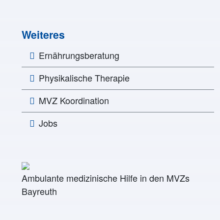
Weiteres
Ernährungsberatung
Physikalische Therapie
MVZ Koordination
Jobs
Ambulante medizinische Hilfe in den MVZs
Bayreuth