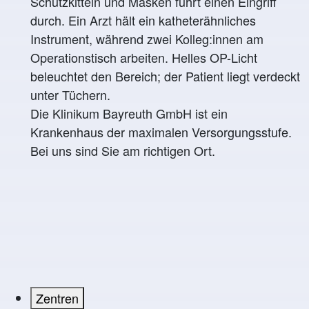
Die Klinikum Bayreuth GmbH ist ein
Krankenhaus der maximalen Versorgungsstufe.
Bei uns sind Sie am richtigen Ort.
Zentren