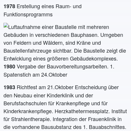
Erstellung eines Raum- und
1978
Funktionsprogramms
Vergabe der Bauvorbereitungsarbeiten. 1.
1980
Spatenstich am 24.Oktober
Richtfest am 21.Oktober Entscheidung über
1983
den Neubau einer Kinderklinik und der
Berufsfachschulen für Krankenpflege und für
Kinderkrankenpflege. Herzkathetermessplatz. Institut
für Strahlentherapie. Integration der Frauenklinik in
die vorhandene Bausubstanz des 1. Bauabschnittes.