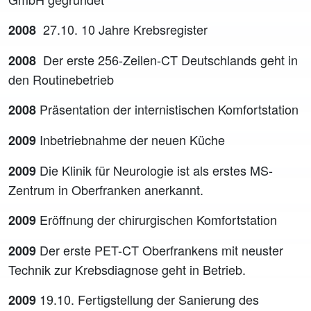
27.10. 10 Jahre Krebsregister
2008
Der erste 256-Zeilen-CT Deutschlands geht in
2008
den Routinebetrieb
Präsentation der internistischen Komfortstation
2008
Inbetriebnahme der neuen Küche
2009
Die Klinik für Neurologie ist als erstes MS-
2009
Zentrum in Oberfranken anerkannt.
Eröffnung der chirurgischen Komfortstation
2009
Der erste PET-CT Oberfrankens mit neuster
2009
Technik zur Krebsdiagnose geht in Betrieb.
19.10. Fertigstellung der Sanierung des
2009