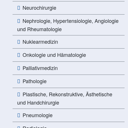
Neurochirurgie
Nephrologie, Hypertensiologie, Angiologie
und Rheumatologie
Nuklearmedizin
Onkologie und Hämatologie
Palliativmedizin
Pathologie
Plastische, Rekonstruktive, Ästhetische
und Handchirurgie
Pneumologie
Radiologie