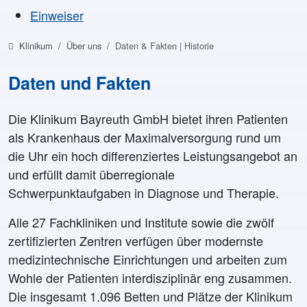
Einweiser
Klinikum
Über uns
Daten & Fakten | Historie
Daten und Fakten
Die Klinikum Bayreuth GmbH bietet ihren Patienten
als Krankenhaus der Maximalversorgung rund um
die Uhr ein hoch differenziertes Leistungsangebot an
und erfüllt damit überregionale
Schwerpunktaufgaben in Diagnose und Therapie.
Alle 27 Fachkliniken und Institute sowie die zwölf
zertifizierten Zentren verfügen über modernste
medizintechnische Einrichtungen und arbeiten zum
Wohle der Patienten interdisziplinär eng zusammen.
Die insgesamt 1.096 Betten und Plätze der Klinikum