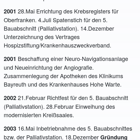
28.Mai Errichtung des Krebsregisters für
2001
Oberfranken. 4.Juli Spatenstich für den 5.
Bauabschnitt (Palliativstation). 14.Dezember
Unterzeichnung des Vertrages
Hospizstiftung/Krankenhauszweckverband.
Beschaffung einer Neuro-Navigationsanlage
2001
und Neueinrichtung der Angiografie.
Zusammenlegung der Apotheken des Klinikums
Bayreuth und des Krankenhauses Hohe Warte.
21.Februar Richtfest für den 5. Bauabschnitt
2002
(Palliativstation). 28.Februar Einweihung des
modernisierten Kreißsaales.
16.Mai Inbetriebnahme des 5. Bauabschnittes
2003
bzw. der Palliativstation. 18.Dezember
Gründung