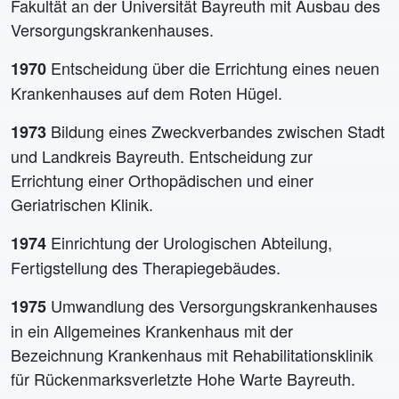
Fakultät an der Universität Bayreuth mit Ausbau des
Versorgungskrankenhauses.
Entscheidung über die Errichtung eines neuen
1970
Krankenhauses auf dem Roten Hügel.
Bildung eines Zweckverbandes zwischen Stadt
1973
und Landkreis Bayreuth. Entscheidung zur
Errichtung einer Orthopädischen und einer
Geriatrischen Klinik.
Einrichtung der Urologischen Abteilung,
1974
Fertigstellung des Therapiegebäudes.
Umwandlung des Versorgungskrankenhauses
1975
in ein Allgemeines Krankenhaus mit der
Bezeichnung Krankenhaus mit Rehabilitationsklinik
für Rückenmarksverletzte Hohe Warte Bayreuth.