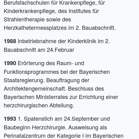
Berufsfachschulen für Krankenpflege, für
Kinderkrankenpflege, des Institutes für
Strahlentherapie sowie des
Herzkathetermessplatzes im 2. Bauabschnitt.
Inbetriebnahme der Kinderklinik im 2.
1988
Bauabschnitt am 24.Februar
Erörterung des Raum- und
1990
Funktionsprogrammes bei der Bayerischen
Staatsregierung. Beauftragung der
Architektengemeinschaft. Beschluss des
Bayerischen Ministerrates zur Errichtung einer
herzchirurgischen Abteilung.
1. Spatenstich am 24.September und
1993
Baubeginn Herzchirurgie. Ausweisung als
Perinatalzentrum der Kategorie I im Bayerischen