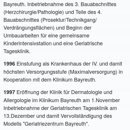
Bayreuth. Inbetriebnahme des 3. Bauabschnittes
(Herzchirurgie/Pathologie) und Teile des 4.
Bauabschnittes (Prosektur/Technikgang/
Verdrängungsflächen) und Beginn der
Umbauarbeiten für eine gemeinsame
Kinderintensivstation und eine Geriatrische
Tagesklinik.
Einstufung als Krankenhaus der IV. und damit
1996
höchsten Versorgungsstufe (Maximalversorgung) in
Kooperation mit dem Klinikum Bayreuth.
Eröffnung der Klinik für Dermatologie und
1997
Allergologie im Klinikum Bayreuth am 1.November
Inbetriebnahme der Geriatrischen Tagesklinik am
13.Dezember und damit Vervollständigung des
Modells "Geriatriezentrum Bayreuth".