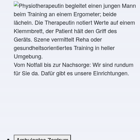
Vom Notfall bis zur Nachsorge: Wir sind rundum
für Sie da. Dafür gibt es unsere Einrichtungen.
Ambulantes Zentrum