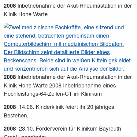
Inbetriebnahme der Akut-Rheumastation in der
2008
Klinik Hohe Warte
Inbetriebnahme der Akut-Rheumastation in der
2008
Klinik Hohe Warte 2008 Inbetriebnahme eines
Hochleistungs-64-Zeilen-CT im Klinikum
14.06. Kinderklinik feiert ihr 20 jähriges
2008
Bestehen.
23.10. Förderverein für Klinikum Bayreuth
2008
GmbH gegründet