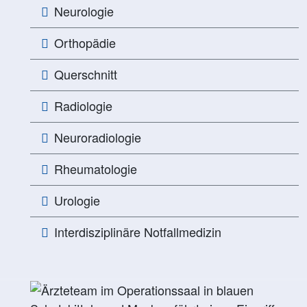
Neurologie
Orthopädie
Querschnitt
Radiologie
Neuroradiologie
Rheumatologie
Urologie
Interdisziplinäre Notfallmedizin