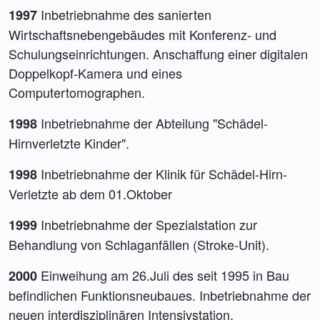
Inbetriebnahme des sanierten
1997
Wirtschaftsnebengebäudes mit Konferenz- und
Schulungseinrichtungen. Anschaffung einer digitalen
Doppelkopf-Kamera und eines
Computertomographen.
Inbetriebnahme der Abteilung "Schädel-
1998
Hirnverletzte Kinder".
Inbetriebnahme der Klinik für Schädel-Hirn-
1998
Verletzte ab dem 01.Oktober
Inbetriebnahme der Spezialstation zur
1999
Behandlung von Schlaganfällen (Stroke-Unit).
Einweihung am 26.Juli des seit 1995 in Bau
2000
befindlichen Funktionsneubaues. Inbetriebnahme der
neuen interdisziplinären Intensivstation.