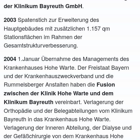
.
der Klinikum Bayreuth GmbH
Spatenstich zur Erweiterung des
2003
Hauptgebäudes mit zusätzlichen 1.157 qm
Stationsflächen im Rahmen der
Gesamtstrukturverbesserung.
1.Januar Übernahme des Managements des
2004
Krankenhauses Hohe Warte. Der Freistaat Bayern
und der Krankenhauszweckverband und die
Rummelsberger Anstalten haben die
Fusion
zwischen der Klinik Hohe Warte und dem
vereinbart. Verlagerung der
Klinikum Bayreuth
Orthopädie und der Belegabteilungen vom Klinikum
Bayreuth in das Krankenhaus Hohe Warte.
Verlagerung der Inneren Abteilung, der Dialyse und
der Gefäßchirurgie von dem Krankenhaus Hohe