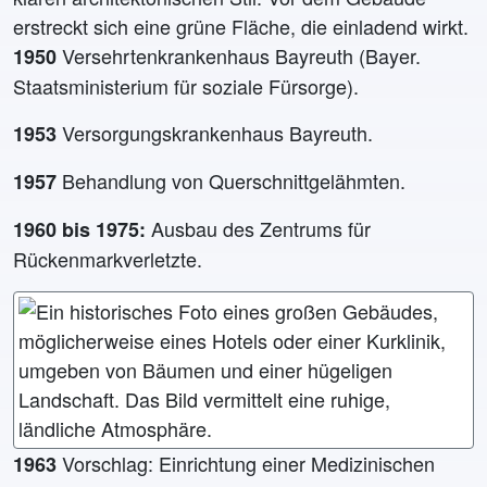
Versehrtenkrankenhaus Bayreuth (Bayer.
1950
Staatsministerium für soziale Fürsorge).
Versorgungskrankenhaus Bayreuth.
1953
Behandlung von Querschnittgelähmten.
1957
Ausbau des Zentrums für
1960 bis 1975:
Rückenmarkverletzte.
Vorschlag: Einrichtung einer Medizinischen
1963