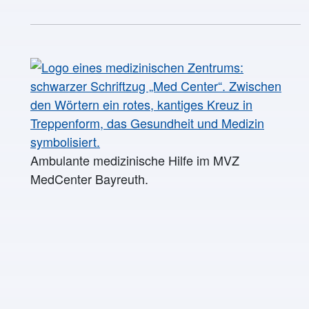
Ambulante medizinische Hilfe im MVZ
MedCenter Bayreuth.