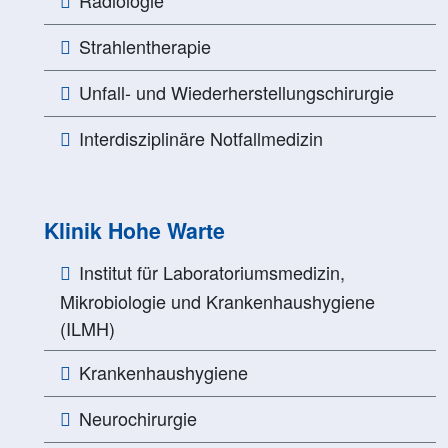
Strahlentherapie
Unfall- und Wiederherstellungschirurgie
Interdisziplinäre Notfallmedizin
Klinik Hohe Warte
Institut für Laboratoriumsmedizin,
Mikrobiologie und Krankenhaushygiene
(ILMH)
Krankenhaushygiene
Neurochirurgie