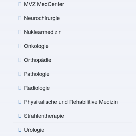
MVZ MedCenter
Neurochirurgie
Nuklearmedizin
Onkologie
Orthopädie
Pathologie
Radiologie
Physikalische und Rehabilitive Medizin
Strahlentherapie
Urologie