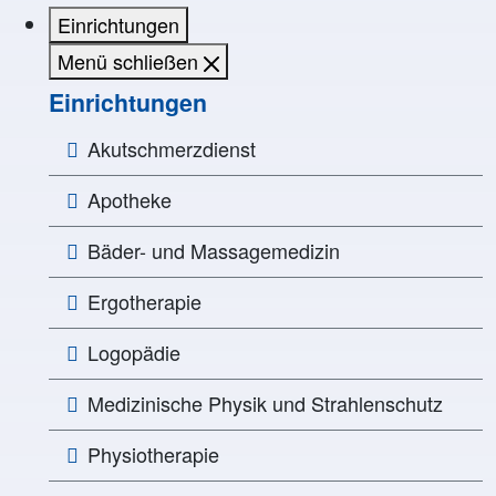
Einrichtungen
Menü schließen
Einrichtungen
Akutschmerzdienst
Apotheke
Bäder- und Massagemedizin
Ergotherapie
Logopädie
Medizinische Physik und Strahlenschutz
Physiotherapie