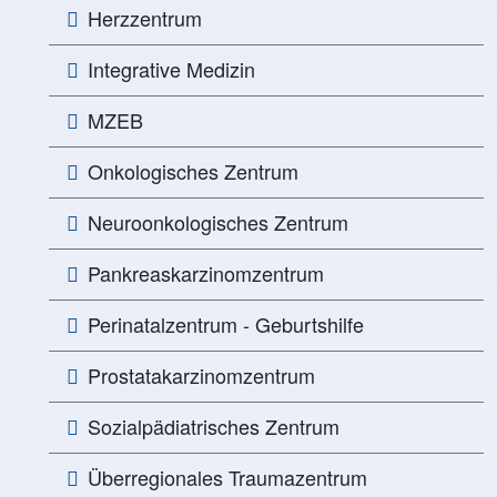
Herzzentrum
Integrative Medizin
MZEB
Onkologisches Zentrum
Neuroonkologisches Zentrum
Pankreaskarzinomzentrum
Perinatalzentrum - Geburtshilfe
Prostatakarzinomzentrum
Sozialpädiatrisches Zentrum
Überregionales Traumazentrum