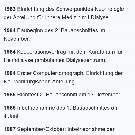
Einrichtung des Schwerpunktes Nephrologie in
1983
der Abteilung für Innere Medizin mit Dialyse.
Baubeginn des 2. Bauabschnittes im
1984
November.
Kooperationsvertrag mit dem Kuratorium für
1984
Heimdialyse (ambulantes Dialysezentrum).
Erster Computertomograph. Einrichtung der
1984
Neurochirurgischen Abteilung.
Richtfest 2. Bauabschnitt am 17.Dezember
1985
Inbetriebnahme des 1. Bauabschnittes am
1986
4.Juni
September/Oktober: Inbetriebnahme der
1987