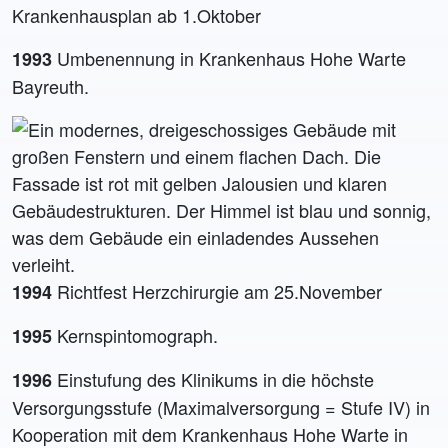
Krankenhausplan ab 1.Oktober
Umbenennung in Krankenhaus Hohe Warte
1993
Bayreuth.
Richtfest Herzchirurgie am 25.November
1994
Kernspintomograph.
1995
Einstufung des Klinikums in die höchste
1996
Versorgungsstufe (Maximalversorgung = Stufe IV) in
Kooperation mit dem Krankenhaus Hohe Warte in