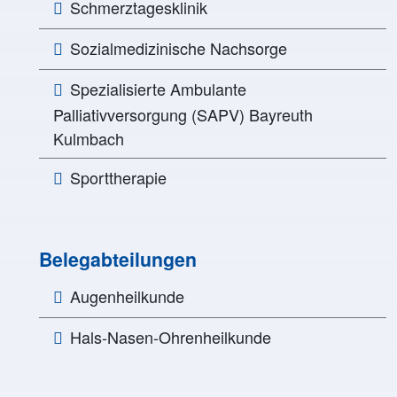
Schmerztagesklinik
Sozialmedizinische Nachsorge
Spezialisierte Ambulante
Palliativversorgung (SAPV) Bayreuth
Kulmbach
Sporttherapie
Belegabteilungen
Augenheilkunde
Hals-Nasen-Ohrenheilkunde