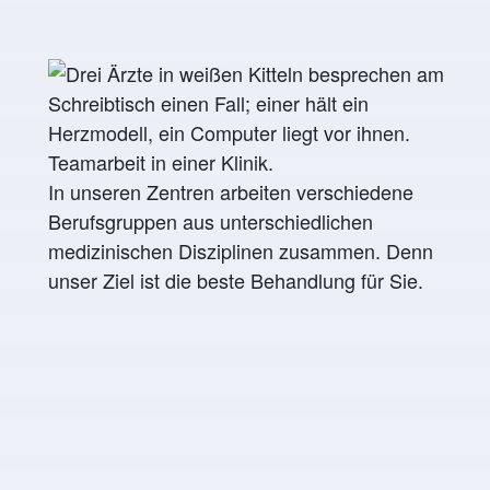
In unseren Zentren arbeiten verschiedene
Berufsgruppen aus unterschiedlichen
medizinischen Disziplinen zusammen. Denn
unser Ziel ist die beste Behandlung für Sie.