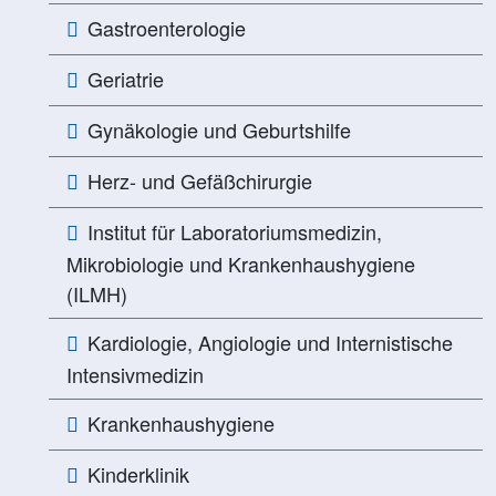
Gastroenterologie
Geriatrie
Gynäkologie und Geburtshilfe
Herz- und Gefäßchirurgie
Institut für Laboratoriumsmedizin,
Mikrobiologie und Krankenhaushygiene
(ILMH)
Kardiologie, Angiologie und Internistische
Intensivmedizin
Krankenhaushygiene
Kinderklinik