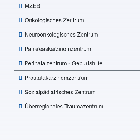
MZEB
Onkologisches Zentrum
Neuroonkologisches Zentrum
Pankreaskarzinomzentrum
Perinatalzentrum - Geburtshilfe
Prostatakarzinomzentrum
Sozialpädiatrisches Zentrum
Überregionales Traumazentrum