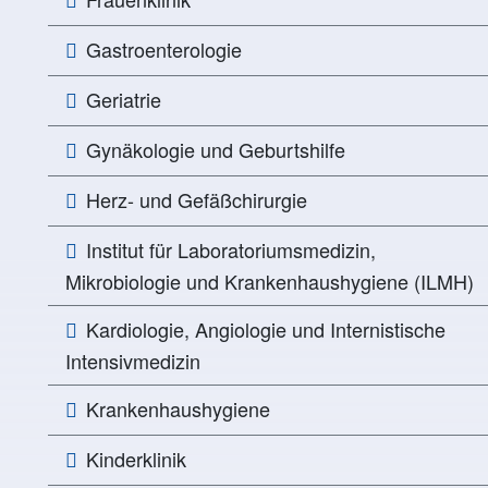
Gastroenterologie
Geriatrie
Gynäkologie und Geburtshilfe
Herz- und Gefäßchirurgie
Institut für Laboratoriumsmedizin,
Mikrobiologie und Krankenhaushygiene (ILMH)
Kardiologie, Angiologie und Internistische
Intensivmedizin
Krankenhaushygiene
Kinderklinik