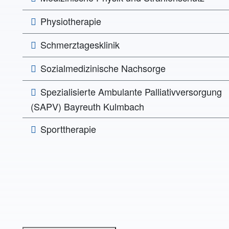
Physiotherapie
Schmerztagesklinik
Sozialmedizinische Nachsorge
Spezialisierte Ambulante Palliativversorgung
(SAPV) Bayreuth Kulmbach
Sporttherapie