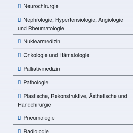
Neurochirurgie
Nephrologie, Hypertensiologie, Angiologie
und Rheumatologie
Nuklearmedizin
Onkologie und Hämatologie
Palliativmedizin
Pathologie
Plastische, Rekonstruktive, Ästhetische und
Handchirurgie
Pneumologie
Radiologie