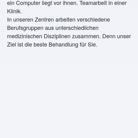
In unseren Zentren arbeiten verschiedene
Berufsgruppen aus unterschiedlichen
medizinischen Disziplinen zusammen. Denn unser
Ziel ist die beste Behandlung für Sie.