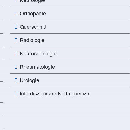
Orthopädie
Querschnitt
Radiologie
Neuroradiologie
Rheumatologie
Urologie
Interdisziplinäre Notfallmedizin