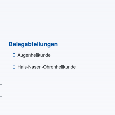
Belegabteilungen
Augenheilkunde
Hals-Nasen-Ohrenheilkunde