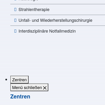
Strahlentherapie
Unfall- und Wiederherstellungschirurgie
Interdisziplinäre Notfallmedizin
Zentren
Menü schließen
Zentren