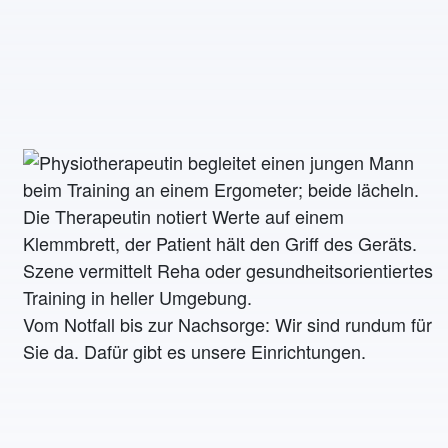
Vom Notfall bis zur Nachsorge: Wir sind rundum für
Sie da. Dafür gibt es unsere Einrichtungen.