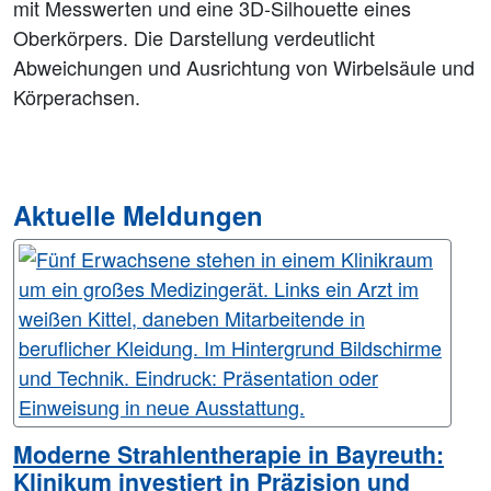
Aktuelle Meldungen
Moderne Strahlentherapie in Bayreuth:
Klinikum investiert in Präzision und