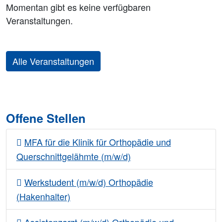
Momentan gibt es keine verfügbaren
Veranstaltungen.
Alle Veranstaltungen
Offene Stellen
MFA für die Klinik für Orthopädie und
Querschnittgelähmte (m/w/d)
Werkstudent (m/w/d) Orthopädie
(Hakenhalter)