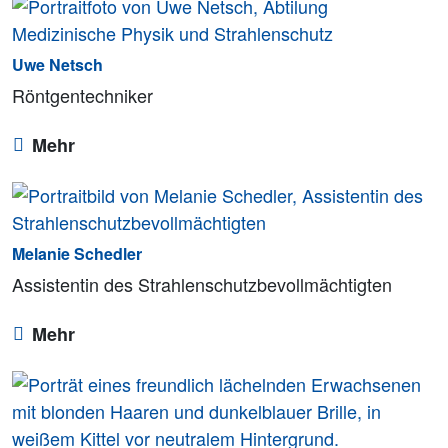
Uwe Netsch
Röntgentechniker
Mehr
Melanie Schedler
Assistentin des Strahlenschutzbevollmächtigten
Mehr