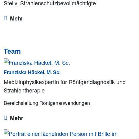
Stellv. Strahlenschutzbevollmächtigte
Mehr
Team
Franziska Häckel, M. Sc.
Medizinphysikexpertin für Röntgendiagnostik und
Strahlentherapie
Bereichsleitung Röntgenanwendungen
Mehr