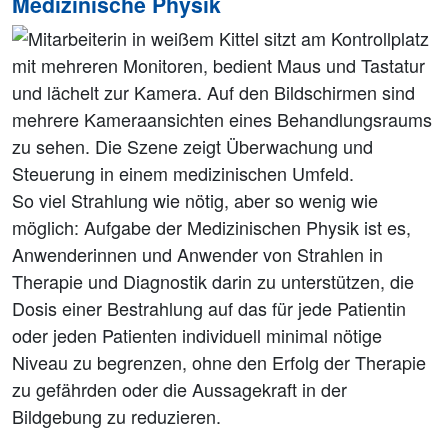
Medizinische Physik
So viel Strahlung wie nötig, aber so wenig wie
möglich: Aufgabe der Medizinischen Physik ist es,
Anwenderinnen und Anwender von Strahlen in
Therapie und Diagnostik darin zu unterstützen, die
Dosis einer Bestrahlung auf das für jede Patientin
oder jeden Patienten individuell minimal nötige
Niveau zu begrenzen, ohne den Erfolg der Therapie
zu gefährden oder die Aussagekraft in der
Bildgebung zu reduzieren.