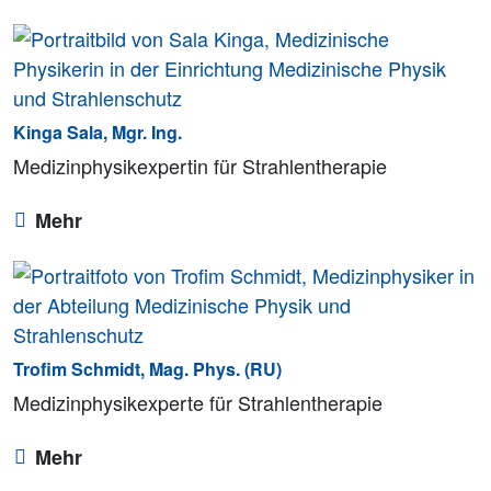
Kinga Sala, Mgr. Ing.
Medizinphysikexpertin für Strahlentherapie
Mehr
Trofim Schmidt, Mag. Phys. (RU)
Medizinphysikexperte für Strahlentherapie
Mehr