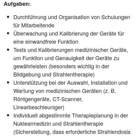
Aufgaben:
Durchführung und Organisation von Schulungen
für Mitarbeitende
Überwachung und Kalibrierung der Geräte für
eine einwandfreie Funktion
Tests und Kalibrierungen medizinischer Geräte,
um Funktion und Genauigkeit der Geräte zu
gewährleisten (besonders wichtig in der
Bildgebung und Strahlentherapie)
Unterstützung bei der Auswahl, Installation und
Wartung von medizinischen Geräten (z. B.
Röntgengeräte, CT-Scanner,
Linearbeschleuniger)
Individuell abgestimmte Therapieplanung in der
Nuklearmedizin und Strahlentherapie
(Sicherstellung, dass erforderliche Strahlendosis