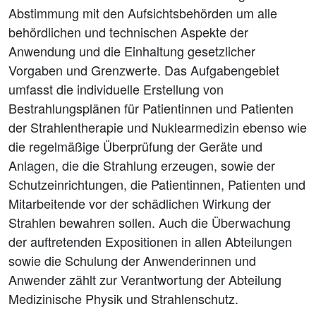
Abstimmung mit den Aufsichtsbehörden um alle
behördlichen und technischen Aspekte der
Anwendung und die Einhaltung gesetzlicher
Vorgaben und Grenzwerte. Das Aufgabengebiet
umfasst die individuelle Erstellung von
Bestrahlungsplänen für Patientinnen und Patienten
der Strahlentherapie und Nuklearmedizin ebenso wie
die regelmäßige Überprüfung der Geräte und
Anlagen, die die Strahlung erzeugen, sowie der
Schutzeinrichtungen, die Patientinnen, Patienten und
Mitarbeitende vor der schädlichen Wirkung der
Strahlen bewahren sollen. Auch die Überwachung
der auftretenden Expositionen in allen Abteilungen
sowie die Schulung der Anwenderinnen und
Anwender zählt zur Verantwortung der Abteilung
Medizinische Physik und Strahlenschutz.