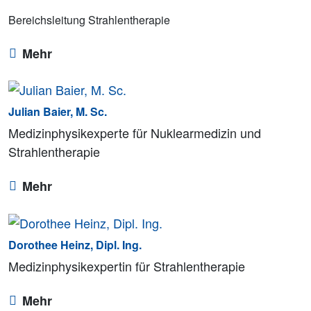
Bereichsleitung Strahlentherapie
Mehr
Julian Baier, M. Sc.
Medizinphysikexperte für Nuklearmedizin und
Strahlentherapie
Mehr
Dorothee Heinz, Dipl. Ing.
Medizinphysikexpertin für Strahlentherapie
Mehr