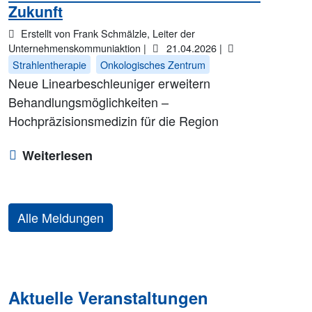
Zukunft
Erstellt von Frank Schmälzle, Leiter der
Unternehmenskommuniaktion |
21.04.2026
|
Strahlentherapie
Onkologisches Zentrum
Neue Linearbeschleuniger erweitern
Behandlungsmöglichkeiten –
Hochpräzisionsmedizin für die Region
Weiterlesen
Alle Meldungen
Aktuelle Veranstaltungen