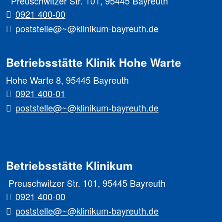
Preuschwitzer Str. 101, 95445 Bayreuth
0921 400-00
poststelle@~@klinikum-bayreuth.de
Betriebsstätte Klinik Hohe Warte
Hohe Warte 8, 95445 Bayreuth
0921 400-01
poststelle@~@klinikum-bayreuth.de
Betriebsstätte Klinikum
Preuschwitzer Str. 101, 95445 Bayreuth
0921 400-00
poststelle@~@klinikum-bayreuth.de