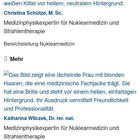
Christina Schütze, M. Sc.
Medizinphysikexpertin für Nuklearmedizin und
Strahlentherapie
Bereichsleitung Nuklearmedizin
Mehr
Katharina Wilczek, Dr. rer. nat.
Medizinphysikexpertin für Nuklearmedizin und
Strahlentherapie