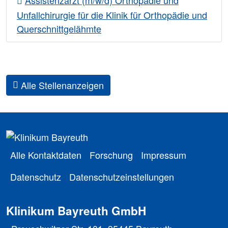
Assistenzarzt (m/w/d) Orthopädie und
Unfallchirurgie für die Klinik für Orthopädie und
Querschnittgelähmte
Alle Stellenanzeigen
Alle Kontaktdaten
Forschung
Impressum
Datenschutz
Datenschutzeinstellungen
Klinikum Bayreuth GmbH