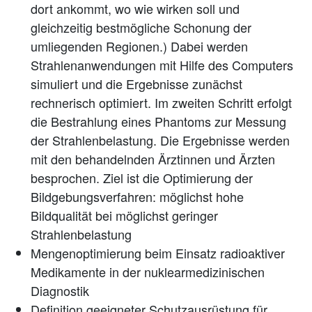
dort ankommt, wo wie wirken soll und
gleichzeitig bestmögliche Schonung der
umliegenden Regionen.) Dabei werden
Strahlenanwendungen mit Hilfe des Computers
simuliert und die Ergebnisse zunächst
rechnerisch optimiert. Im zweiten Schritt erfolgt
die Bestrahlung eines Phantoms zur Messung
der Strahlenbelastung. Die Ergebnisse werden
mit den behandelnden Ärztinnen und Ärzten
besprochen. Ziel ist die Optimierung der
Bildgebungsverfahren: möglichst hohe
Bildqualität bei möglichst geringer
Strahlenbelastung
Mengenoptimierung beim Einsatz radioaktiver
Medikamente in der nuklearmedizinischen
Diagnostik
Definition geeigneter Schutzausrüstung für