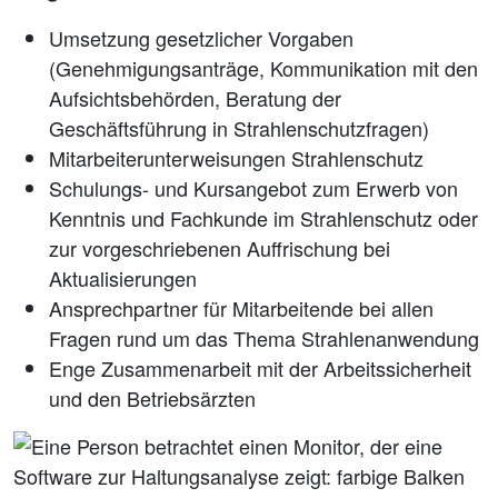
Umsetzung gesetzlicher Vorgaben
(Genehmigungsanträge, Kommunikation mit den
Aufsichtsbehörden, Beratung der
Geschäftsführung in Strahlenschutzfragen)
Mitarbeiterunterweisungen Strahlenschutz
Schulungs- und Kursangebot zum Erwerb von
Kenntnis und Fachkunde im Strahlenschutz oder
zur vorgeschriebenen Auffrischung bei
Aktualisierungen
Ansprechpartner für Mitarbeitende bei allen
Fragen rund um das Thema Strahlenanwendung
Enge Zusammenarbeit mit der Arbeitssicherheit
und den Betriebsärzten