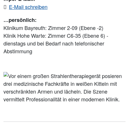
E-Mail schreiben
…persönlich:
Klinikum Bayreuth: Zimmer 2-09 (Ebene -2)
Klinik Hohe Warte: Zimmer C6-35 (Ebene 6) -
dienstags und bei Bedarf nach telefonischer
Abstimmung