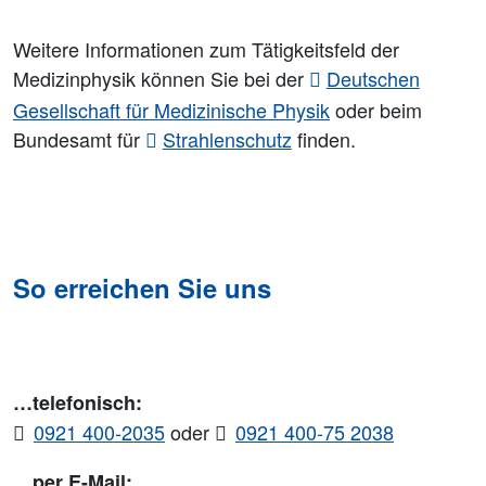
Weitere Informationen zum Tätigkeitsfeld der
Medizinphysik können Sie bei der
Deutschen
Gesellschaft für Medizinische Physik
oder beim
Bundesamt für
Strahlenschutz
finden.
So erreichen Sie uns
…telefonisch:
0921 400-2035
oder
0921 400-75 2038
…per E-Mail: