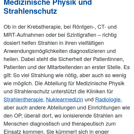
Medizinische Physik und
Strahlenschutz
Ob in der Krebstherapie, bei Röntgen-, CT- und
MRT-Aufnahmen oder bei Szintigrafien – richtig
dosiert helfen Strahlen in ihren vielfältigen
Anwendungsmöglichkeiten diagnostizieren und
heilen. Dabei steht die Sicherheit der Patientinnen,
Patienten und der Mitarbeitenden an erster Stelle. Es
gilt: So viel Strahlung wie nötig, aber auch so wenig
wie möglich. Die Abteilung für Medizinische Physik
und Strahlenschutz unterstützt die Kliniken für
Strahlentherapie
,
Nuklearmedizin
und
Radiologie
,
aber auch andere Abteilungen und Einrichtungen wie
den OP, überall dort, wo ionisierende Strahlen am
Menschen diagnostisch und therapeutisch zum
Einsatz kommen. Sie kümmert sich in enger