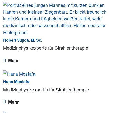
Robert Vujica, M. Sc.
Medizinphysikexperte für Strahlentherapie
Mehr
Hana Mostafa
Medizinphysikexpertin für Strahlentherapie
Mehr