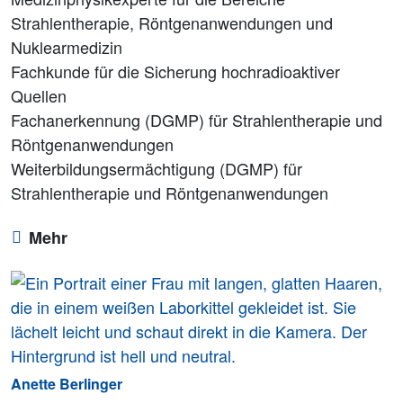
Strahlentherapie, Röntgenanwendungen und
Nuklearmedizin
Fachkunde für die Sicherung hochradioaktiver
Quellen
Fachanerkennung (DGMP) für Strahlentherapie und
Röntgenanwendungen
Weiterbildungsermächtigung (DGMP) für
Strahlentherapie und Röntgenanwendungen
Mehr
Anette Berlinger