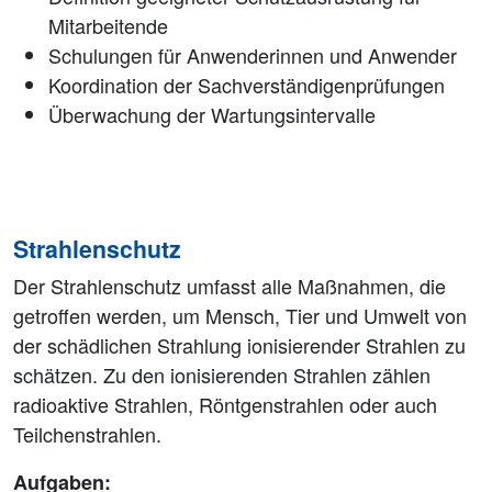
Mitarbeitende
Schulungen für Anwenderinnen und Anwender
Koordination der Sachverständigenprüfungen
Überwachung der Wartungsintervalle
Strahlenschutz
Der Strahlenschutz umfasst alle Maßnahmen, die
getroffen werden, um Mensch, Tier und Umwelt von
der schädlichen Strahlung ionisierender Strahlen zu
schätzen. Zu den ionisierenden Strahlen zählen
radioaktive Strahlen, Röntgenstrahlen oder auch
Teilchenstrahlen.
Aufgaben: