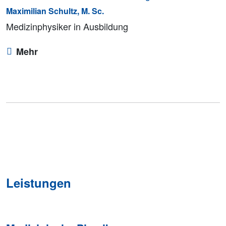
Maximilian Schultz, M. Sc.
Medizinphysiker in Ausbildung
Mehr
Leistungen