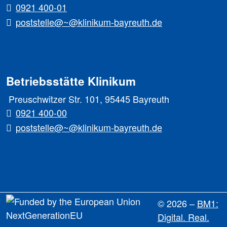
0921 400-01
poststelle@~@klinikum-bayreuth.de
Betriebsstätte Klinikum
Preuschwitzer Str. 101, 95445 Bayreuth
0921 400-00
poststelle@~@klinikum-bayreuth.de
© 2026 –
BM1:
Digital. Real.