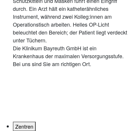
Die Klinikum Bayreuth GmbH ist ein
Krankenhaus der maximalen Versorgungsstufe.
Bei uns sind Sie am richtigen Ort.
Zentren