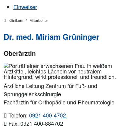
Einweiser
Klinikum
Mitarbeiter
Dr. med. Miriam Grüninger
Oberärztin
Ärztliche Leitung Zentrum für Fuß- und
Sprunggelenkschirurgie
Fachärztin für Orthopädie und Rheumatologie
Telefon:
0921 400-4702
Fax: 0921 400-884702