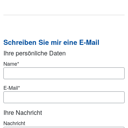
Schreiben Sie mir eine E-Mail
Ihre persönliche Daten
Name
*
E-Mail
*
Ihre Nachricht
Nachricht