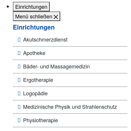
Einrichtungen
Menü schließen
Einrichtungen
Akutschmerzdienst
Apotheke
Bäder- und Massagemedizin
Ergotherapie
Logopädie
Medizinische Physik und Strahlenschutz
Physiotherapie