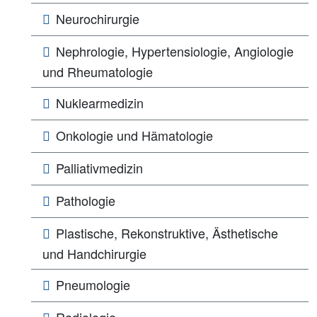
Neurochirurgie
Nephrologie, Hypertensiologie, Angiologie
und Rheumatologie
Nuklearmedizin
Onkologie und Hämatologie
Palliativmedizin
Pathologie
Plastische, Rekonstruktive, Ästhetische
und Handchirurgie
Pneumologie
Radiologie