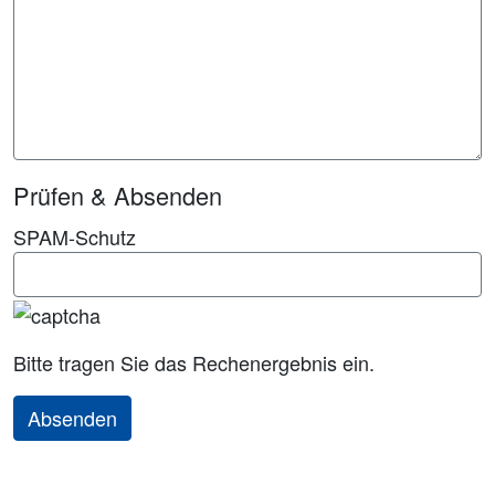
Prüfen & Absenden
SPAM-Schutz
Bitte tragen Sie das Rechenergebnis ein.