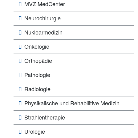
MVZ MedCenter
Neurochirurgie
Nuklearmedizin
Onkologie
Orthopädie
Pathologie
Radiologie
Physikalische und Rehabilitive Medizin
Strahlentherapie
Urologie