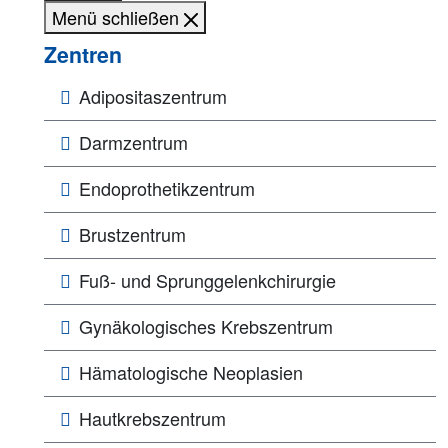
Menü schließen
Zentren
Adipositaszentrum
Darmzentrum
Endoprothetikzentrum
Brustzentrum
Fuß- und Sprunggelenkchirurgie
Gynäkologisches Krebszentrum
Hämatologische Neoplasien
Hautkrebszentrum