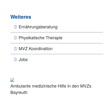
Weiteres
Ernährungsberatung
Physikalische Therapie
MVZ Koordination
Jobs
Ambulante medizinische Hilfe in den MVZs
Bayreuth