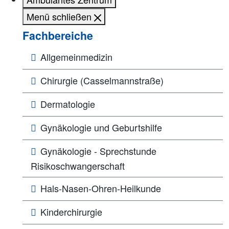
Menü schließen
Fachbereiche
Allgemeinmedizin
Chirurgie (Casselmannstraße)
Dermatologie
Gynäkologie und Geburtshilfe
Gynäkologie - Sprechstunde
Risikoschwangerschaft
Hals-Nasen-Ohren-Heilkunde
Kinderchirurgie