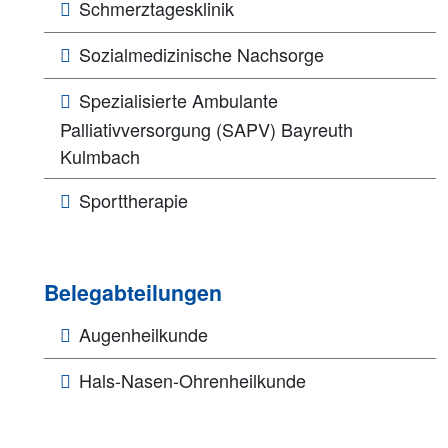
Schmerztagesklinik
Sozialmedizinische Nachsorge
Spezialisierte Ambulante
Palliativversorgung (SAPV) Bayreuth
Kulmbach
Sporttherapie
Belegabteilungen
Augenheilkunde
Hals-Nasen-Ohrenheilkunde