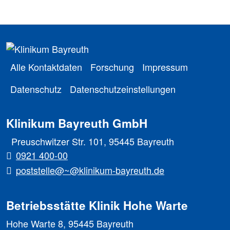
Alle Kontaktdaten
Forschung
Impressum
Datenschutz
Datenschutzeinstellungen
Klinikum Bayreuth GmbH
Preuschwitzer Str. 101, 95445 Bayreuth
0921 400-00
poststelle@~@klinikum-bayreuth.de
Betriebsstätte Klinik Hohe Warte
Hohe Warte 8, 95445 Bayreuth