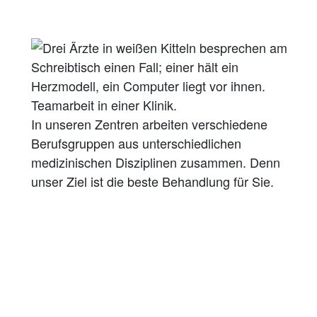
In unseren Zentren arbeiten verschiedene
Berufsgruppen aus unterschiedlichen
medizinischen Disziplinen zusammen. Denn
unser Ziel ist die beste Behandlung für Sie.