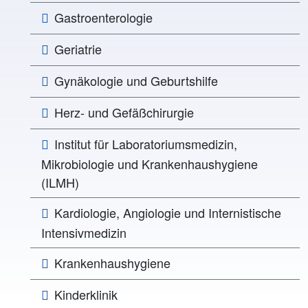
Gastroenterologie
Geriatrie
Gynäkologie und Geburtshilfe
Herz- und Gefäßchirurgie
Institut für Laboratoriumsmedizin,
Mikrobiologie und Krankenhaushygiene
(ILMH)
Kardiologie, Angiologie und Internistische
Intensivmedizin
Krankenhaushygiene
Kinderklinik