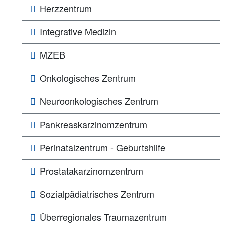
Herzzentrum
Integrative Medizin
MZEB
Onkologisches Zentrum
Neuroonkologisches Zentrum
Pankreaskarzinomzentrum
Perinatalzentrum - Geburtshilfe
Prostatakarzinomzentrum
Sozialpädiatrisches Zentrum
Überregionales Traumazentrum