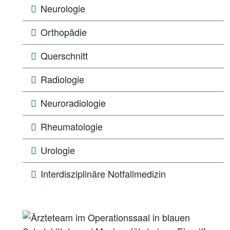
Neurologie
Orthopädie
Querschnitt
Radiologie
Neuroradiologie
Rheumatologie
Urologie
Interdisziplinäre Notfallmedizin