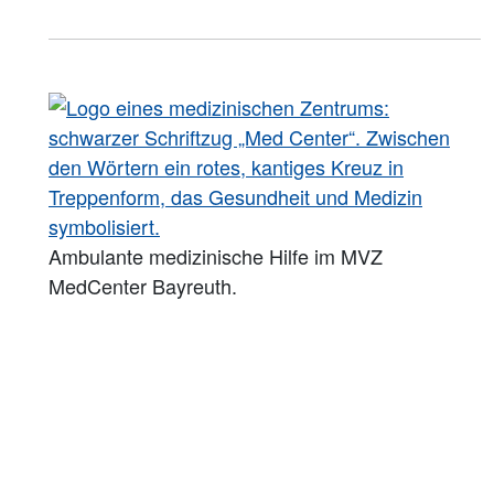
Ambulante medizinische Hilfe im MVZ
MedCenter Bayreuth.