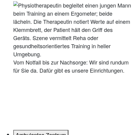
Vom Notfall bis zur Nachsorge: Wir sind rundum
für Sie da. Dafür gibt es unsere Einrichtungen.
Ambulantes Zentrum