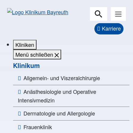
Karriere
Kliniken
Menü schließen
Klinikum
Allgemein- und Viszeralchirurgie
Anästhesiologie und Operative
Intensivmedizin
Dermatologie und Allergologie
Frauenklinik